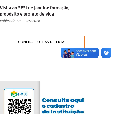
Visita ao SESI de Jandira: formação,
propósito e projeto de vida
Publicado em: 29/5/2026
CONFIRA OUTRAS NOTÍCIAS