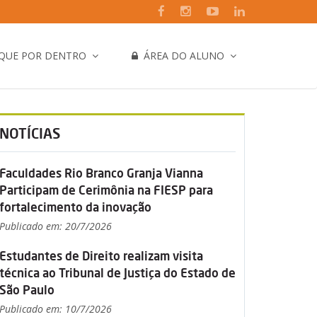
IQUE POR DENTRO
ÁREA DO ALUNO
NOTÍCIAS
Faculdades Rio Branco Granja Vianna
Participam de Cerimônia na FIESP para
fortalecimento da inovação
Publicado em: 20/7/2026
Estudantes de Direito realizam visita
técnica ao Tribunal de Justiça do Estado de
São Paulo
Publicado em: 10/7/2026