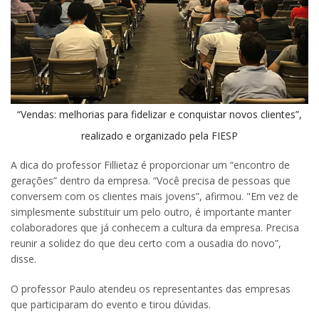
“Vendas: melhorias para fidelizar e conquistar novos clientes”,
realizado e organizado pela FIESP
A dica do professor Fillietaz é proporcionar um “encontro de
gerações” dentro da empresa. “Você precisa de pessoas que
conversem com os clientes mais jovens”, afirmou. "Em vez de
simplesmente substituir um pelo outro, é importante manter
colaboradores que já conhecem a cultura da empresa. Precisa
reunir a solidez do que deu certo com a ousadia do novo”,
disse.
O professor Paulo atendeu os representantes das empresas
que participaram do evento e tirou dúvidas.