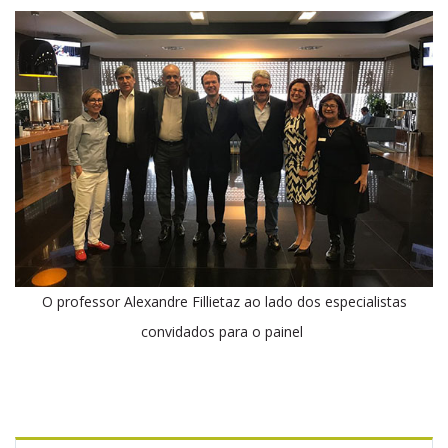
O professor Alexandre Fillietaz ao lado dos especialistas
convidados para o painel