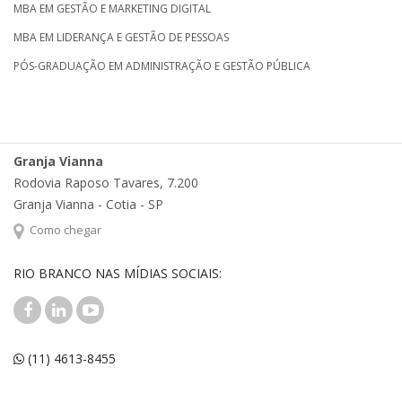
MBA EM GESTÃO E MARKETING DIGITAL
MBA EM LIDERANÇA E GESTÃO DE PESSOAS
PÓS-GRADUAÇÃO EM ADMINISTRAÇÃO E GESTÃO PÚBLICA
Granja Vianna
Rodovia Raposo Tavares, 7.200
Granja Vianna - Cotia - SP
Como chegar
RIO BRANCO NAS MÍDIAS SOCIAIS:
(11) 4613-8455