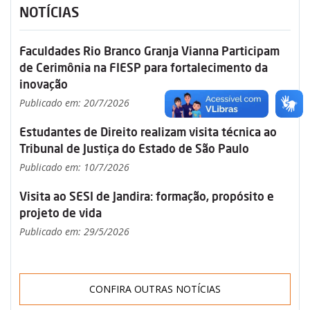
NOTÍCIAS
Faculdades Rio Branco Granja Vianna Participam
de Cerimônia na FIESP para fortalecimento da
inovação
Publicado em: 20/7/2026
Estudantes de Direito realizam visita técnica ao
Tribunal de Justiça do Estado de São Paulo
Publicado em: 10/7/2026
Visita ao SESI de Jandira: formação, propósito e
projeto de vida
Publicado em: 29/5/2026
CONFIRA OUTRAS NOTÍCIAS