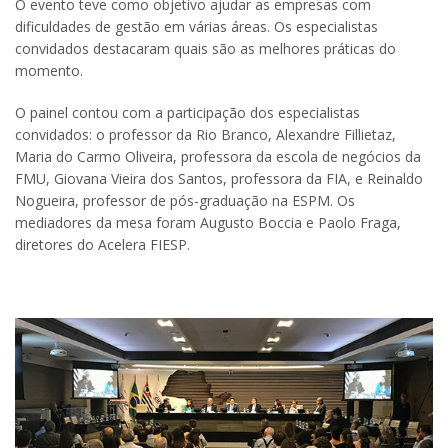
O evento teve como objetivo ajudar as empresas com
dificuldades de gestão em várias áreas. Os especialistas
convidados destacaram quais são as melhores práticas do
momento.
O painel contou com a participação dos especialistas
convidados: o professor da Rio Branco, Alexandre Fillietaz,
Maria do Carmo Oliveira, professora da escola de negócios da
FMU, Giovana Vieira dos Santos, professora da FIA, e Reinaldo
Nogueira, professor de pós-graduação na ESPM. Os
mediadores da mesa foram Augusto Boccia e Paolo Fraga,
diretores do Acelera FIESP.