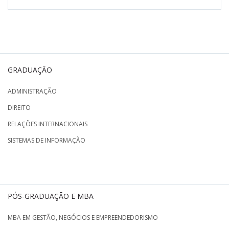
GRADUAÇÃO
ADMINISTRAÇÃO
DIREITO
RELAÇÕES INTERNACIONAIS
SISTEMAS DE INFORMAÇÃO
PÓS-GRADUAÇÃO E MBA
MBA EM GESTÃO, NEGÓCIOS E EMPREENDEDORISMO