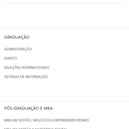
GRADUAÇÃO
ADMINISTRAÇÃO
DIREITO
RELAÇÕES INTERNACIONAIS
SISTEMAS DE INFORMAÇÃO
PÓS-GRADUAÇÃO E MBA
MBA EM GESTÃO, NEGÓCIOS E EMPREENDEDORISMO