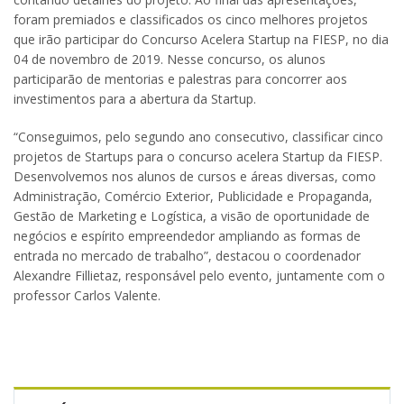
foram premiados e classificados os cinco melhores projetos
que irão participar do Concurso Acelera Startup na FIESP, no dia
04 de novembro de 2019. Nesse concurso, os alunos
participarão de mentorias e palestras para concorrer aos
investimentos para a abertura da Startup.
“Conseguimos, pelo segundo ano consecutivo, classificar cinco
projetos de Startups para o concurso acelera Startup da FIESP.
Desenvolvemos nos alunos de cursos e áreas diversas, como
Administração, Comércio Exterior, Publicidade e Propaganda,
Gestão de Marketing e Logística, a visão de oportunidade de
negócios e espírito empreendedor ampliando as formas de
entrada no mercado de trabalho”, destacou o coordenador
Alexandre Fillietaz, responsável pelo evento, juntamente com o
professor Carlos Valente.