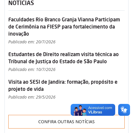
NOTÍCIAS
Faculdades Rio Branco Granja Vianna Participam
de Cerimônia na FIESP para fortalecimento da
inovação
Publicado em: 20/7/2026
Estudantes de Direito realizam visita técnica ao
Tribunal de Justiça do Estado de São Paulo
Publicado em: 10/7/2026
Visita ao SESI de Jandira: formação, propósito e
projeto de vida
Publicado em: 29/5/2026
CONFIRA OUTRAS NOTÍCIAS