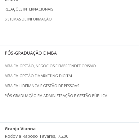
RELAÇÕES INTERNACIONAIS
SISTEMAS DE INFORMAÇÃO
PÓS-GRADUAÇÃO E MBA
MBA EM GESTÃO, NEGÓCIOS E EMPREENDEDORISMO
MBA EM GESTÃO E MARKETING DIGITAL
MBA EM LIDERANÇA E GESTÃO DE PESSOAS
PÓS-GRADUAÇÃO EM ADMINISTRAÇÃO E GESTÃO PÚBLICA
Granja Vianna
Rodovia Raposo Tavares, 7.200