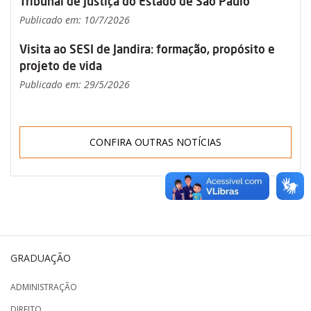
Tribunal de Justiça do Estado de São Paulo
Publicado em: 10/7/2026
Visita ao SESI de Jandira: formação, propósito e
projeto de vida
Publicado em: 29/5/2026
CONFIRA OUTRAS NOTÍCIAS
GRADUAÇÃO
ADMINISTRAÇÃO
DIREITO