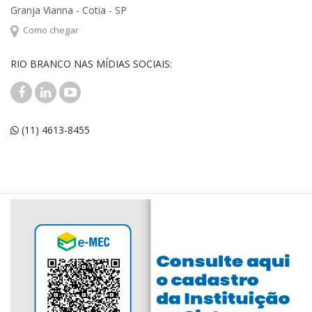
Granja Vianna - Cotia - SP
Como chegar
RIO BRANCO NAS MÍDIAS SOCIAIS:
(11) 4613-8455