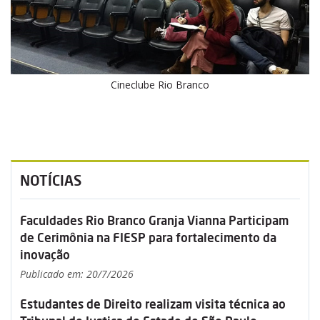
Cineclube Rio Branco
NOTÍCIAS
Faculdades Rio Branco Granja Vianna Participam
de Cerimônia na FIESP para fortalecimento da
inovação
Publicado em: 20/7/2026
Estudantes de Direito realizam visita técnica ao