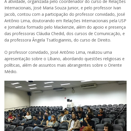
A atividade, organizada pelo coordenador do curso de Relações
Internacionais, José Maria Souza Junior, e pelo professor Ivan
Jacob, contou com a participação do professor convidado, José
Antônio Lima, doutorando em Relações Internacionais pela USP
e Jornalista formado pelo Mackenzie, além do apoio e presença
das professoras Cláudia Chedid, dos cursos de Comunicação, e
da professora Ângela Tsatlogiannis, do curso de Direito.
O professor convidado, José Antônio Lima, realizou uma
apresentação sobre o Líbano, abordando questões religiosas e
políticas, além de assuntos mais abrangentes sobre o Oriente
Médio.