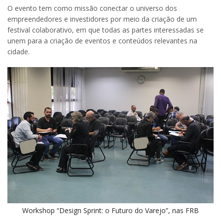
O evento tem como missão conectar o universo dos
empreendedores e investidores por meio da criação de um
festival colaborativo, em que todas as partes interessadas se
unem para a criação de eventos e conteúdos relevantes na
cidade.
Workshop “Design Sprint: o Futuro do Varejo”, nas FRB