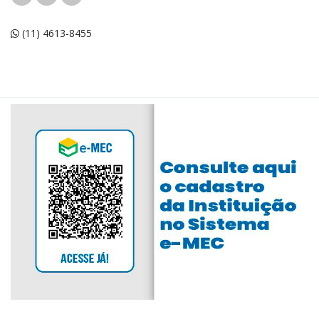
(11) 4613-8455