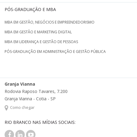
PÓS-GRADUAÇÃO E MBA
MBA EM GESTÃO, NEGÓCIOS E EMPREENDEDORISMO
MBA EM GESTÃO E MARKETING DIGITAL
MBA EM LIDERANÇA E GESTÃO DE PESSOAS
PÓS-GRADUAÇÃO EM ADMINISTRAÇÃO E GESTÃO PÚBLICA
Granja Vianna
Rodovia Raposo Tavares, 7.200
Granja Vianna - Cotia - SP
Como chegar
RIO BRANCO NAS MÍDIAS SOCIAIS: