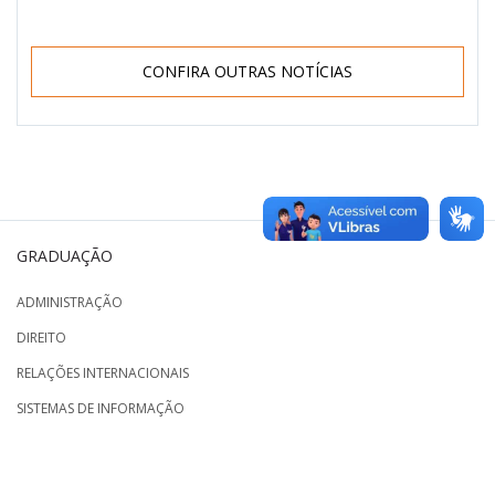
CONFIRA OUTRAS NOTÍCIAS
GRADUAÇÃO
ADMINISTRAÇÃO
DIREITO
RELAÇÕES INTERNACIONAIS
SISTEMAS DE INFORMAÇÃO