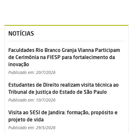
NOTÍCIAS
Faculdades Rio Branco Granja Vianna Participam
de Cerimônia na FIESP para fortalecimento da
inovação
Publicado em: 20/7/2026
Estudantes de Direito realizam visita técnica ao
Tribunal de Justiça do Estado de São Paulo
Publicado em: 10/7/2026
Visita ao SESI de Jandira: formação, propósito e
projeto de vida
Publicado em: 29/5/2026