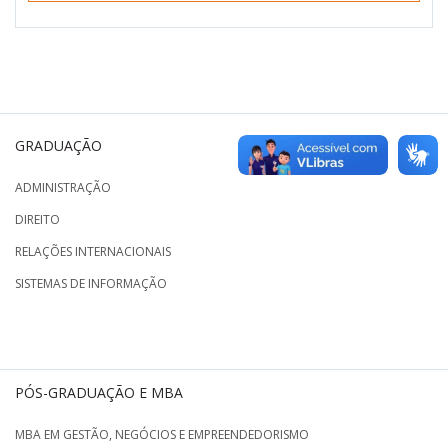
GRADUAÇÃO
ADMINISTRAÇÃO
DIREITO
RELAÇÕES INTERNACIONAIS
SISTEMAS DE INFORMAÇÃO
PÓS-GRADUAÇÃO E MBA
MBA EM GESTÃO, NEGÓCIOS E EMPREENDEDORISMO