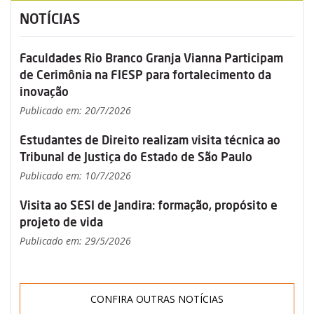
NOTÍCIAS
Faculdades Rio Branco Granja Vianna Participam
de Cerimônia na FIESP para fortalecimento da
inovação
Publicado em: 20/7/2026
Estudantes de Direito realizam visita técnica ao
Tribunal de Justiça do Estado de São Paulo
Publicado em: 10/7/2026
Visita ao SESI de Jandira: formação, propósito e
projeto de vida
Publicado em: 29/5/2026
CONFIRA OUTRAS NOTÍCIAS