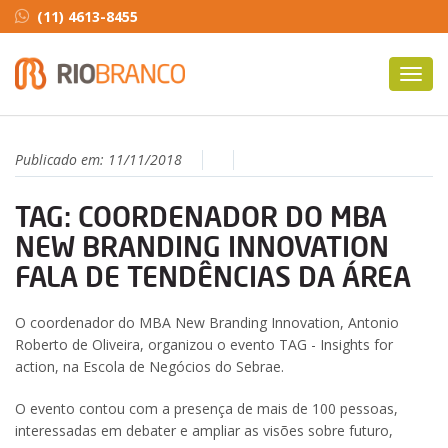
(11) 4613-8455
Toggl
navig
Publicado em:
11/11/2018
TAG: COORDENADOR DO MBA
NEW BRANDING INNOVATION
FALA DE TENDÊNCIAS DA ÁREA
O coordenador do MBA New Branding Innovation, Antonio
Roberto de Oliveira, organizou o evento TAG - Insights for
action, na Escola de Negócios do Sebrae.
O evento contou com a presença de mais de 100 pessoas,
interessadas em debater e ampliar as visões sobre futuro,