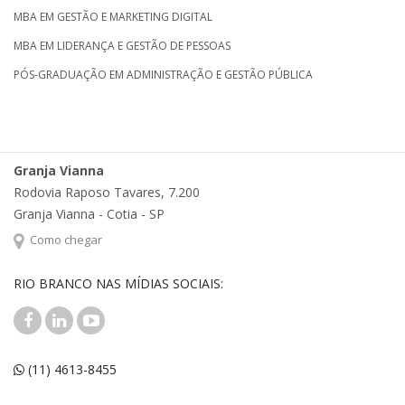
MBA EM GESTÃO E MARKETING DIGITAL
MBA EM LIDERANÇA E GESTÃO DE PESSOAS
PÓS-GRADUAÇÃO EM ADMINISTRAÇÃO E GESTÃO PÚBLICA
Granja Vianna
Rodovia Raposo Tavares, 7.200
Granja Vianna - Cotia - SP
Como chegar
RIO BRANCO NAS MÍDIAS SOCIAIS:
(11) 4613-8455