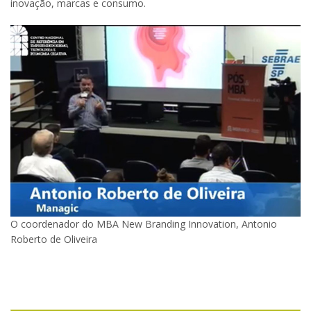
inovação, marcas e consumo.
O coordenador do MBA New Branding Innovation, Antonio
Roberto de Oliveira