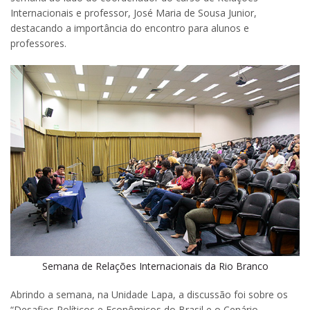
Internacionais e professor, José Maria de Sousa Junior,
destacando a importância do encontro para alunos e
professores.
Semana de Relações Internacionais da Rio Branco
Abrindo a semana, na Unidade Lapa, a discussão foi sobre os
“Desafios Políticos e Econômicos do Brasil e o Cenário