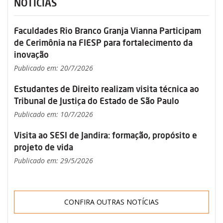
NOTÍCIAS
Faculdades Rio Branco Granja Vianna Participam
de Cerimônia na FIESP para fortalecimento da
inovação
Publicado em: 20/7/2026
Estudantes de Direito realizam visita técnica ao
Tribunal de Justiça do Estado de São Paulo
Publicado em: 10/7/2026
Visita ao SESI de Jandira: formação, propósito e
projeto de vida
Publicado em: 29/5/2026
CONFIRA OUTRAS NOTÍCIAS