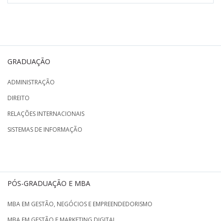
GRADUAÇÃO
ADMINISTRAÇÃO
DIREITO
RELAÇÕES INTERNACIONAIS
SISTEMAS DE INFORMAÇÃO
PÓS-GRADUAÇÃO E MBA
MBA EM GESTÃO, NEGÓCIOS E EMPREENDEDORISMO
MBA EM GESTÃO E MARKETING DIGITAL