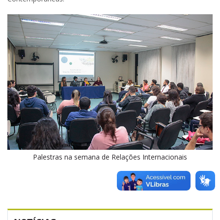
Palestras na semana de Relações Internacionais