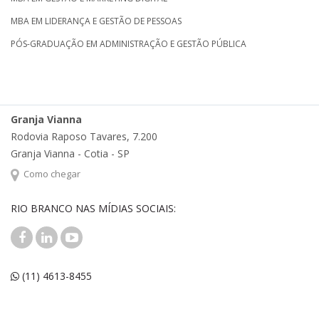
MBA EM LIDERANÇA E GESTÃO DE PESSOAS
PÓS-GRADUAÇÃO EM ADMINISTRAÇÃO E GESTÃO PÚBLICA
Granja Vianna
Rodovia Raposo Tavares, 7.200
Granja Vianna - Cotia - SP
Como chegar
RIO BRANCO NAS MÍDIAS SOCIAIS:
(11) 4613-8455