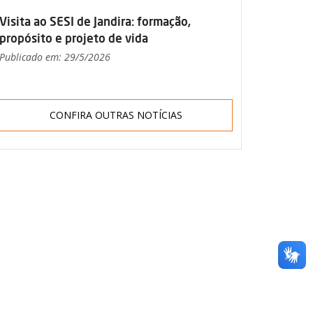
Visita ao SESI de Jandira: formação,
propósito e projeto de vida
Publicado em: 29/5/2026
CONFIRA OUTRAS NOTÍCIAS