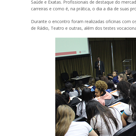
Saúde e Exatas. Profissionais de destaque do merca
carreiras e como é, na prática, o dia a dia de suas pr
Durante o encontro foram realizadas oficinas com
de Rádio, Teatro e outras, além dos testes vocaciona