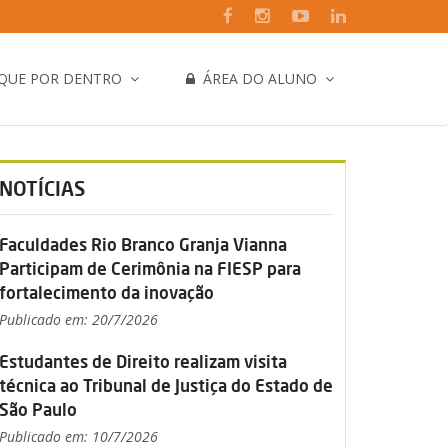
IQUE POR DENTRO
ÁREA DO ALUNO
NOTÍCIAS
Faculdades Rio Branco Granja Vianna
Participam de Cerimônia na FIESP para
fortalecimento da inovação
Publicado em: 20/7/2026
Estudantes de Direito realizam visita
técnica ao Tribunal de Justiça do Estado de
São Paulo
Publicado em: 10/7/2026