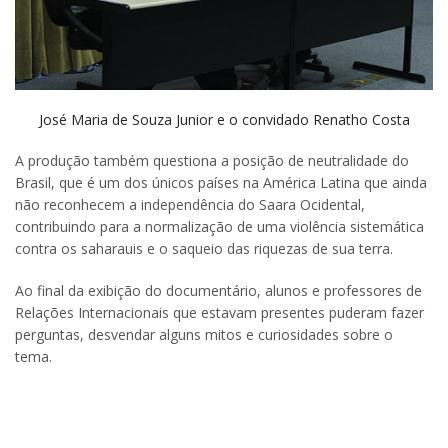
José Maria de Souza Junior e o convidado Renatho Costa
A produção também questiona a posição de neutralidade do
Brasil, que é um dos únicos países na América Latina que ainda
não reconhecem a independência do Saara Ocidental,
contribuindo para a normalização de uma violência sistemática
contra os saharauis e o saqueio das riquezas de sua terra.
Ao final da exibição do documentário, alunos e professores de
Relações Internacionais que estavam presentes puderam fazer
perguntas, desvendar alguns mitos e curiosidades sobre o
tema.