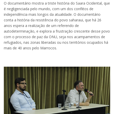
O documentário mostra a triste história do Saara Ocidental, que
é negligenciada pelo mundo, com um dos conflitos de
independência mais longos da atualidade. O documentário
conta a história da resistência do povo saharaui, que há 26
anos espera a realização de um referendo de
autodeterminação, e explora a frustração crescente desse povo
com o processo de paz da ONU, seja nos acampamentos de
refugiados, nas zonas liberadas ou nos territórios ocupados há
mais de 40 anos pelo Marrocos.