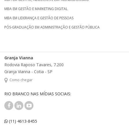
MBA EM GESTÃO E MARKETING DIGITAL
MBA EM LIDERANÇA E GESTÃO DE PESSOAS
PÓS-GRADUAÇÃO EM ADMINISTRAÇÃO E GESTÃO PÚBLICA
Granja Vianna
Rodovia Raposo Tavares, 7.200
Granja Vianna - Cotia - SP
Como chegar
RIO BRANCO NAS MÍDIAS SOCIAIS:
(11) 4613-8455