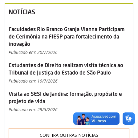
NOTÍCIAS
Faculdades Rio Branco Granja Vianna Participam
de Cerimônia na FIESP para fortalecimento da
inovação
Publicado em: 20/7/2026
Estudantes de Direito realizam visita técnica ao
Tribunal de Justiça do Estado de São Paulo
Publicado em: 10/7/2026
Visita ao SESI de Jandira: formação, propósito e
projeto de vida
Publicado em: 29/5/2026
CONFIRA OUTRAS NOTÍCIAS