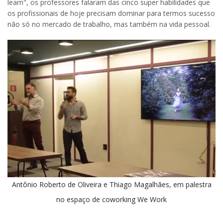
learn", os professores falaram das cinco super habilidades que
os profissionais de hoje precisam dominar para termos sucesso
não só no mercado de trabalho, mas também na vida pessoal.
Antônio Roberto de Oliveira e Thiago Magalhães, em palestra
no espaço de coworking We Work