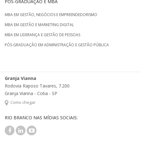
PÓS-GRADUAÇÃO E MBA
MBA EM GESTÃO, NEGÓCIOS E EMPREENDEDORISMO
MBA EM GESTÃO E MARKETING DIGITAL
MBA EM LIDERANÇA E GESTÃO DE PESSOAS
PÓS-GRADUAÇÃO EM ADMINISTRAÇÃO E GESTÃO PÚBLICA
Granja Vianna
Rodovia Raposo Tavares, 7.200
Granja Vianna - Cotia - SP
Como chegar
RIO BRANCO NAS MÍDIAS SOCIAIS: