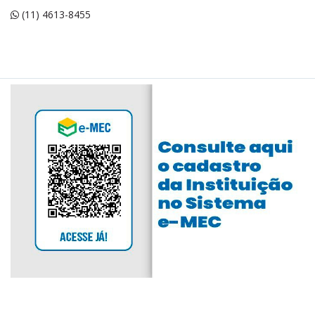
(11) 4613-8455