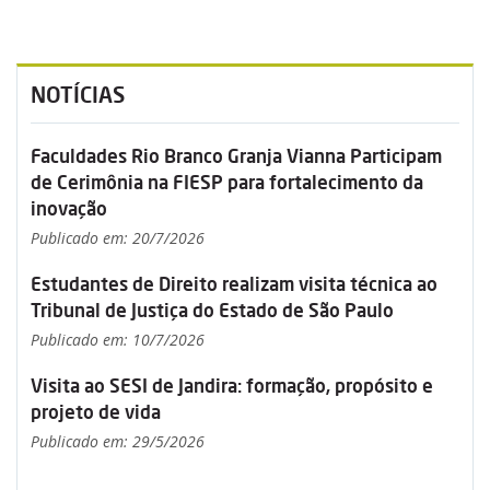
NOTÍCIAS
Faculdades Rio Branco Granja Vianna Participam
de Cerimônia na FIESP para fortalecimento da
inovação
Publicado em: 20/7/2026
Estudantes de Direito realizam visita técnica ao
Tribunal de Justiça do Estado de São Paulo
Publicado em: 10/7/2026
Visita ao SESI de Jandira: formação, propósito e
projeto de vida
Publicado em: 29/5/2026