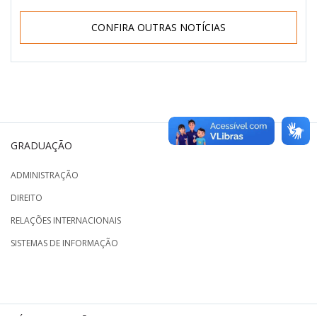
CONFIRA OUTRAS NOTÍCIAS
GRADUAÇÃO
ADMINISTRAÇÃO
DIREITO
RELAÇÕES INTERNACIONAIS
SISTEMAS DE INFORMAÇÃO