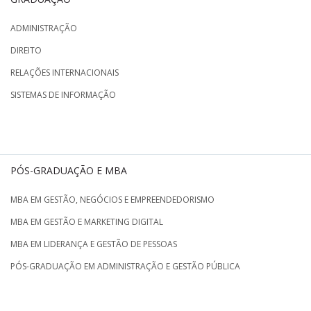
ADMINISTRAÇÃO
DIREITO
RELAÇÕES INTERNACIONAIS
SISTEMAS DE INFORMAÇÃO
PÓS-GRADUAÇÃO E MBA
MBA EM GESTÃO, NEGÓCIOS E EMPREENDEDORISMO
MBA EM GESTÃO E MARKETING DIGITAL
MBA EM LIDERANÇA E GESTÃO DE PESSOAS
PÓS-GRADUAÇÃO EM ADMINISTRAÇÃO E GESTÃO PÚBLICA