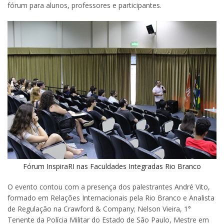
fórum para alunos, professores e participantes.
Fórum InspiraRI nas Faculdades Integradas Rio Branco
O evento contou com a presença dos palestrantes André Vito,
formado em Relações Internacionais pela Rio Branco e Analista
de Regulação na Crawford & Company; Nelson Vieira, 1°
Tenente da Polícia Militar do Estado de São Paulo, Mestre em