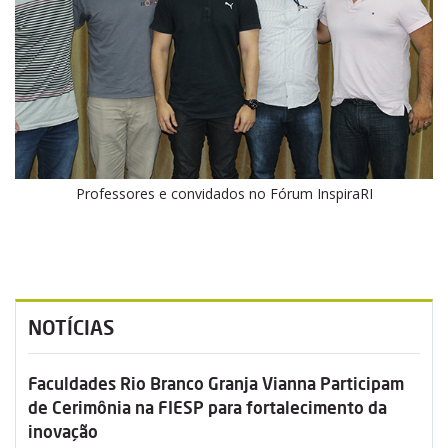
Professores e convidados no Fórum InspiraRI
NOTÍCIAS
Faculdades Rio Branco Granja Vianna Participam
de Cerimônia na FIESP para fortalecimento da
inovação