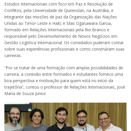
Estudos Internacionais com foco em Paz e Resolução de
Conflitos, pela Universidade de Queenslan, na Austrália, e
integrante das missões de paz da Organização das Nações
Unidas ao Timor Leste e Haiti; e Silas Ogasawara Garcia,
formado em Relações Internacionais pela Rio Branco e
responsável pelo Desenvolvimento de Novos Negócios em
Gestão Logística Internacional. Os convidados puderam contar
sobre suas experiências profissionais e como construíram suas
carreiras.
“Por se tratar de uma formação com amplas possibilidades de
carreira, a conexão entre formados e estudantes fornece uma
boa perspectiva e motivação para quem está no início da
trajetória”, contou o professor de Relações Internacionais, José
Maria de Souza Junior.