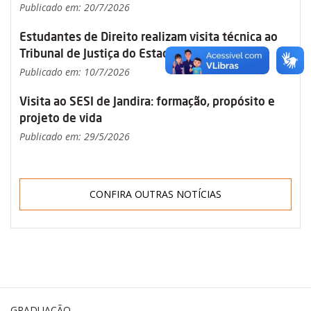
Publicado em: 20/7/2026
Estudantes de Direito realizam visita técnica ao
Tribunal de Justiça do Estado de São Paulo
Publicado em: 10/7/2026
Visita ao SESI de Jandira: formação, propósito e
projeto de vida
Publicado em: 29/5/2026
CONFIRA OUTRAS NOTÍCIAS
GRADUAÇÃO