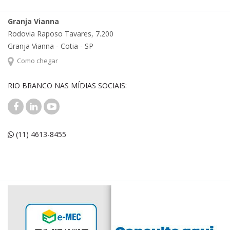
Granja Vianna
Rodovia Raposo Tavares, 7.200
Granja Vianna - Cotia - SP
Como chegar
RIO BRANCO NAS MÍDIAS SOCIAIS:
(11) 4613-8455