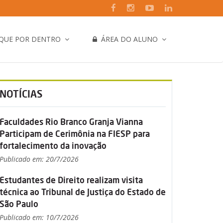
IQUE POR DENTRO
ÁREA DO ALUNO
NOTÍCIAS
Faculdades Rio Branco Granja Vianna
Participam de Cerimônia na FIESP para
fortalecimento da inovação
Publicado em: 20/7/2026
Estudantes de Direito realizam visita
técnica ao Tribunal de Justiça do Estado de
São Paulo
Publicado em: 10/7/2026