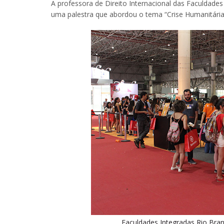
A professora de Direito Internacional das Faculdades
uma palestra que abordou o tema “Crise Humanitária
Faculdades Integradas Rio Bran