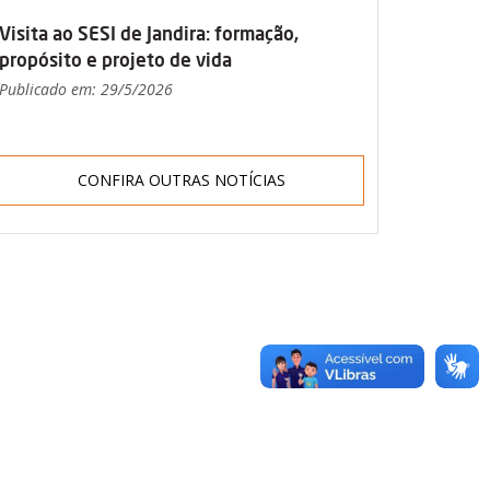
Visita ao SESI de Jandira: formação,
propósito e projeto de vida
Publicado em: 29/5/2026
CONFIRA OUTRAS NOTÍCIAS