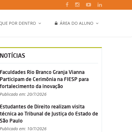
IQUE POR DENTRO
ÁREA DO ALUNO
NOTÍCIAS
Faculdades Rio Branco Granja Vianna
Participam de Cerimônia na FIESP para
fortalecimento da inovação
Publicado em: 20/7/2026
Estudantes de Direito realizam visita
técnica ao Tribunal de Justiça do Estado de
São Paulo
Publicado em: 10/7/2026