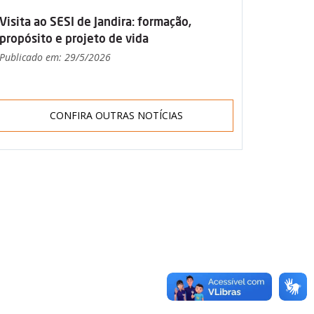
Visita ao SESI de Jandira: formação,
propósito e projeto de vida
Publicado em: 29/5/2026
CONFIRA OUTRAS NOTÍCIAS