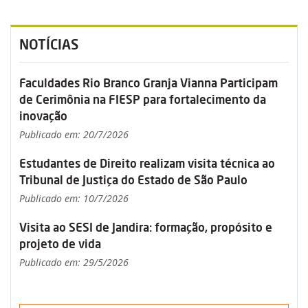
NOTÍCIAS
Faculdades Rio Branco Granja Vianna Participam
de Cerimônia na FIESP para fortalecimento da
inovação
Publicado em: 20/7/2026
Estudantes de Direito realizam visita técnica ao
Tribunal de Justiça do Estado de São Paulo
Publicado em: 10/7/2026
Visita ao SESI de Jandira: formação, propósito e
projeto de vida
Publicado em: 29/5/2026