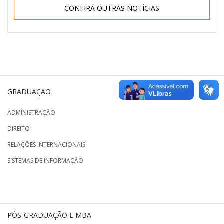
CONFIRA OUTRAS NOTÍCIAS
GRADUAÇÃO
ADMINISTRAÇÃO
DIREITO
RELAÇÕES INTERNACIONAIS
SISTEMAS DE INFORMAÇÃO
PÓS-GRADUAÇÃO E MBA