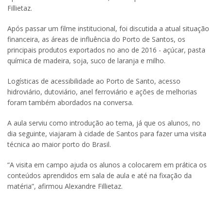
Fillietaz.
Após passar um filme institucional, foi discutida a atual situação
financeira, as áreas de influência do Porto de Santos, os
principais produtos exportados no ano de 2016 - açúcar, pasta
química de madeira, soja, suco de laranja e milho.
Logísticas de acessibilidade ao Porto de Santo, acesso
hidroviário, dutoviário, anel ferroviário e ações de melhorias
foram também abordados na conversa.
A aula serviu como introdução ao tema, já que os alunos, no
dia seguinte, viajaram à cidade de Santos para fazer uma visita
técnica ao maior porto do Brasil.
“A visita em campo ajuda os alunos a colocarem em prática os
conteúdos aprendidos em sala de aula e até na fixação da
matéria”, afirmou Alexandre Fillietaz.