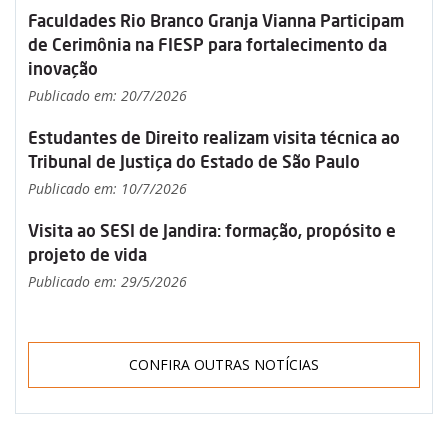
Faculdades Rio Branco Granja Vianna Participam
de Cerimônia na FIESP para fortalecimento da
inovação
Publicado em: 20/7/2026
Estudantes de Direito realizam visita técnica ao
Tribunal de Justiça do Estado de São Paulo
Publicado em: 10/7/2026
Visita ao SESI de Jandira: formação, propósito e
projeto de vida
Publicado em: 29/5/2026
CONFIRA OUTRAS NOTÍCIAS