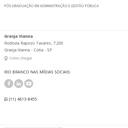
PÓS-GRADUAÇÃO EM ADMINISTRAÇÃO E GESTÃO PÚBLICA
Granja Vianna
Rodovia Raposo Tavares, 7.200
Granja Vianna - Cotia - SP
Como chegar
RIO BRANCO NAS MÍDIAS SOCIAIS:
(11) 4613-8455