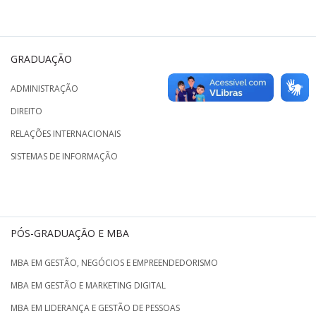
GRADUAÇÃO
ADMINISTRAÇÃO
DIREITO
RELAÇÕES INTERNACIONAIS
SISTEMAS DE INFORMAÇÃO
PÓS-GRADUAÇÃO E MBA
MBA EM GESTÃO, NEGÓCIOS E EMPREENDEDORISMO
MBA EM GESTÃO E MARKETING DIGITAL
MBA EM LIDERANÇA E GESTÃO DE PESSOAS