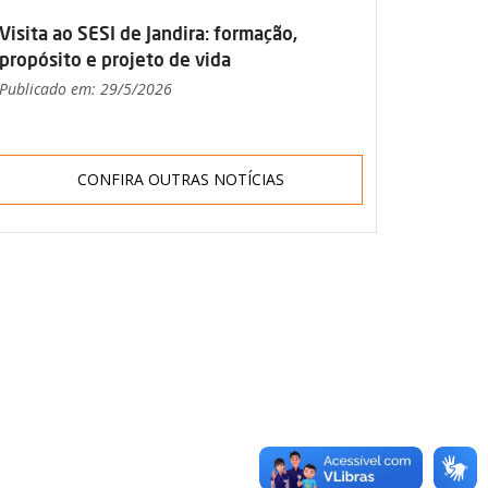
Visita ao SESI de Jandira: formação,
propósito e projeto de vida
Publicado em: 29/5/2026
CONFIRA OUTRAS NOTÍCIAS