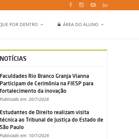
IQUE POR DENTRO
ÁREA DO ALUNO
NOTÍCIAS
Faculdades Rio Branco Granja Vianna
Participam de Cerimônia na FIESP para
fortalecimento da inovação
Publicado em: 20/7/2026
Estudantes de Direito realizam visita
técnica ao Tribunal de Justiça do Estado de
São Paulo
Publicado em: 10/7/2026