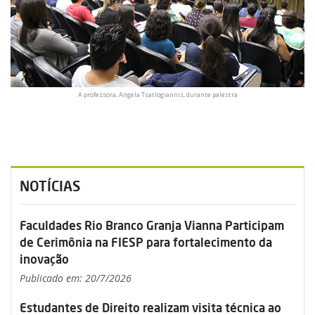
A professora, Angela Tsatlogiannis, durante palestra
NOTÍCIAS
Faculdades Rio Branco Granja Vianna Participam
de Cerimônia na FIESP para fortalecimento da
inovação
Publicado em: 20/7/2026
Estudantes de Direito realizam visita técnica ao