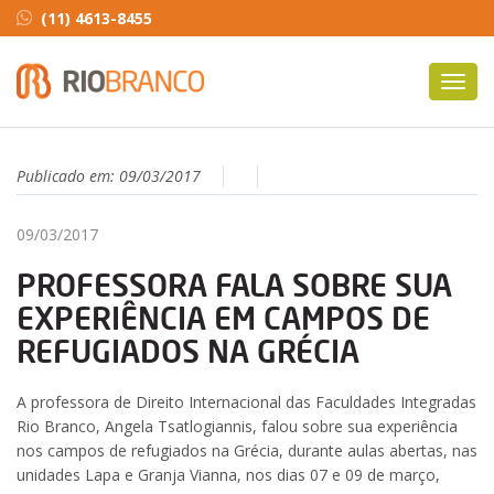
(11) 4613-8455
Toggl
navig
Publicado em:
09/03/2017
09/03/2017
PROFESSORA FALA SOBRE SUA
EXPERIÊNCIA EM CAMPOS DE
REFUGIADOS NA GRÉCIA
A professora de Direito Internacional das Faculdades Integradas
Rio Branco, Angela Tsatlogiannis, falou sobre sua experiência
nos campos de refugiados na Grécia, durante aulas abertas, nas
unidades Lapa e Granja Vianna, nos dias 07 e 09 de março,