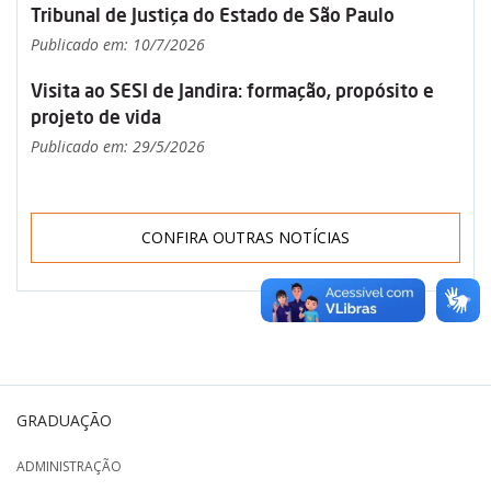
Tribunal de Justiça do Estado de São Paulo
Publicado em: 10/7/2026
Visita ao SESI de Jandira: formação, propósito e
projeto de vida
Publicado em: 29/5/2026
CONFIRA OUTRAS NOTÍCIAS
GRADUAÇÃO
ADMINISTRAÇÃO