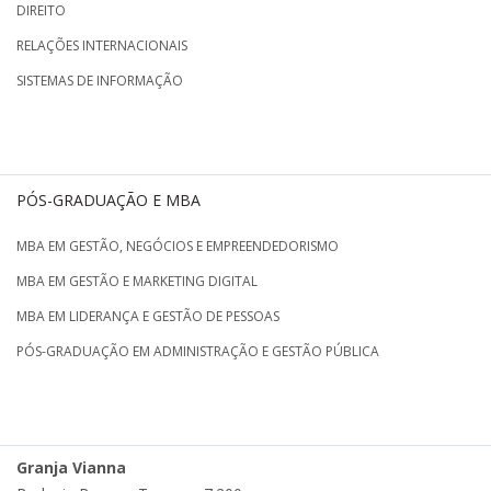
DIREITO
RELAÇÕES INTERNACIONAIS
SISTEMAS DE INFORMAÇÃO
PÓS-GRADUAÇÃO E MBA
MBA EM GESTÃO, NEGÓCIOS E EMPREENDEDORISMO
MBA EM GESTÃO E MARKETING DIGITAL
MBA EM LIDERANÇA E GESTÃO DE PESSOAS
PÓS-GRADUAÇÃO EM ADMINISTRAÇÃO E GESTÃO PÚBLICA
Granja Vianna