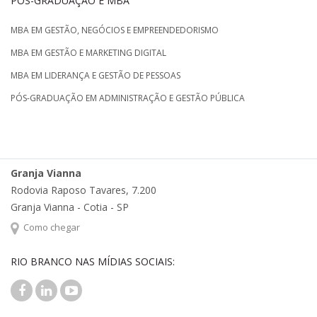
PÓS-GRADUAÇÃO E MBA
MBA EM GESTÃO, NEGÓCIOS E EMPREENDEDORISMO
MBA EM GESTÃO E MARKETING DIGITAL
MBA EM LIDERANÇA E GESTÃO DE PESSOAS
PÓS-GRADUAÇÃO EM ADMINISTRAÇÃO E GESTÃO PÚBLICA
Granja Vianna
Rodovia Raposo Tavares, 7.200
Granja Vianna - Cotia - SP
Como chegar
RIO BRANCO NAS MÍDIAS SOCIAIS: