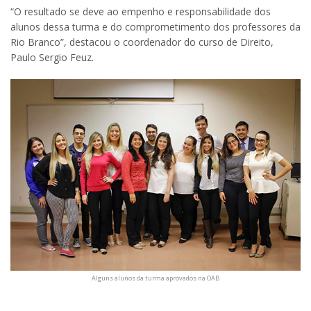
“O resultado se deve ao empenho e responsabilidade dos
alunos dessa turma e do comprometimento dos professores da
Rio Branco”, destacou o coordenador do curso de Direito,
Paulo Sergio Feuz.
Alguns alunos da turma aprovados na OAB