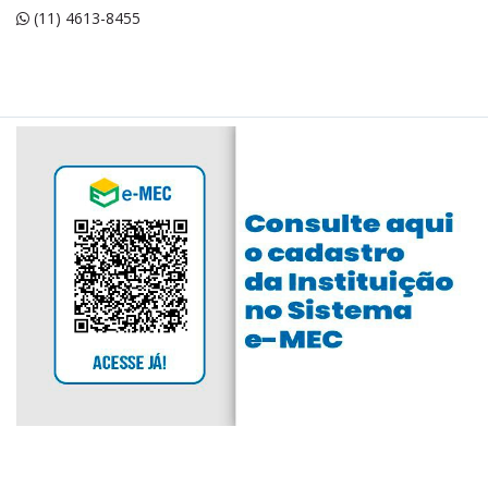
(11) 4613-8455