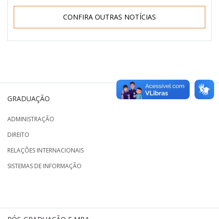
CONFIRA OUTRAS NOTÍCIAS
GRADUAÇÃO
ADMINISTRAÇÃO
DIREITO
RELAÇÕES INTERNACIONAIS
SISTEMAS DE INFORMAÇÃO