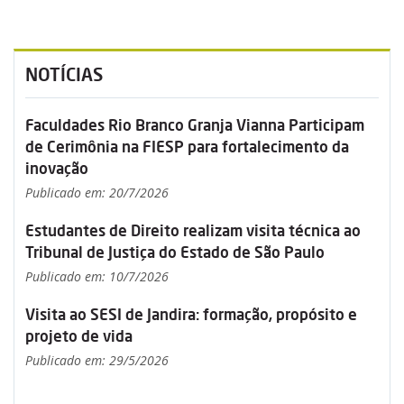
NOTÍCIAS
Faculdades Rio Branco Granja Vianna Participam
de Cerimônia na FIESP para fortalecimento da
inovação
Publicado em: 20/7/2026
Estudantes de Direito realizam visita técnica ao
Tribunal de Justiça do Estado de São Paulo
Publicado em: 10/7/2026
Visita ao SESI de Jandira: formação, propósito e
projeto de vida
Publicado em: 29/5/2026