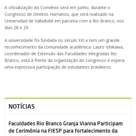
A oficialização do Convênio será em junho, durante o
Congresso de Direitos Humanos, que será realizado na
Universidad de Valladolid em parceria com a Rio Branco, nos
dias 28 e 29.
A universidade foi fundada no século XIII e tem um grande
reconhecimento da comunidade acadêmica. Lauro Ishikawa,
coordenador de Extensão das Faculdades Integradas Rio
Branco, está à frente da organização do congresso e espera
uma expressiva participação de estudantes brasileiros.
NOTÍCIAS
Faculdades Rio Branco Granja Vianna Participam
de Cerimônia na FIESP para fortalecimento da