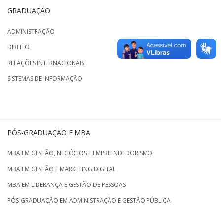
GRADUAÇÃO
ADMINISTRAÇÃO
DIREITO
RELAÇÕES INTERNACIONAIS
SISTEMAS DE INFORMAÇÃO
PÓS-GRADUAÇÃO E MBA
MBA EM GESTÃO, NEGÓCIOS E EMPREENDEDORISMO
MBA EM GESTÃO E MARKETING DIGITAL
MBA EM LIDERANÇA E GESTÃO DE PESSOAS
PÓS-GRADUAÇÃO EM ADMINISTRAÇÃO E GESTÃO PÚBLICA