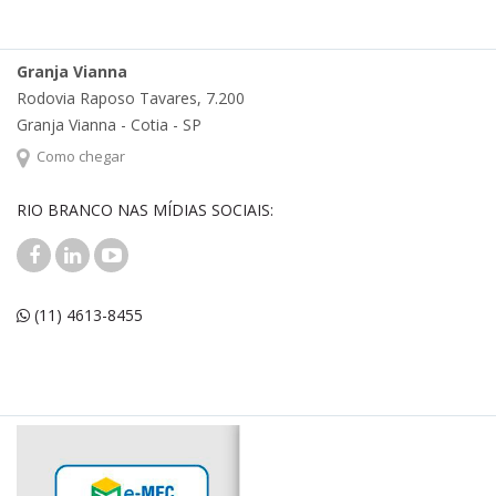
Granja Vianna
Rodovia Raposo Tavares, 7.200
Granja Vianna - Cotia - SP
Como chegar
RIO BRANCO NAS MÍDIAS SOCIAIS:
(11) 4613-8455