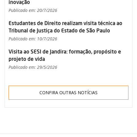
inovação
Publicado em: 20/7/2026
Estudantes de Direito realizam visita técnica ao
Tribunal de Justiça do Estado de São Paulo
Publicado em: 10/7/2026
Visita ao SESI de Jandira: formação, propósito e
projeto de vida
Publicado em: 29/5/2026
CONFIRA OUTRAS NOTÍCIAS