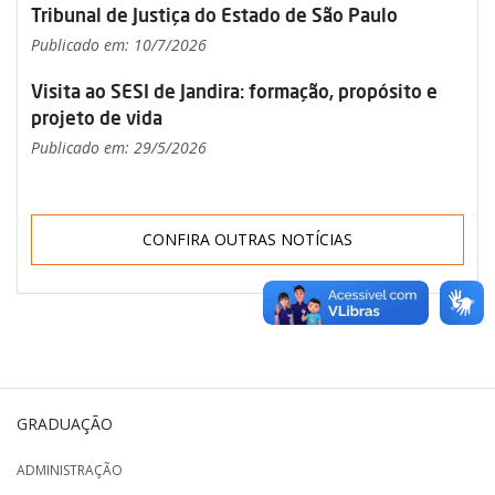
Tribunal de Justiça do Estado de São Paulo
Publicado em: 10/7/2026
Visita ao SESI de Jandira: formação, propósito e
projeto de vida
Publicado em: 29/5/2026
CONFIRA OUTRAS NOTÍCIAS
GRADUAÇÃO
ADMINISTRAÇÃO