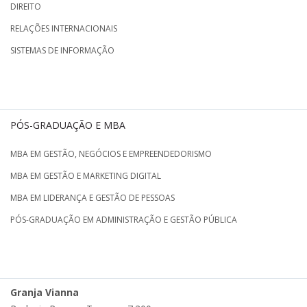
DIREITO
RELAÇÕES INTERNACIONAIS
SISTEMAS DE INFORMAÇÃO
PÓS-GRADUAÇÃO E MBA
MBA EM GESTÃO, NEGÓCIOS E EMPREENDEDORISMO
MBA EM GESTÃO E MARKETING DIGITAL
MBA EM LIDERANÇA E GESTÃO DE PESSOAS
PÓS-GRADUAÇÃO EM ADMINISTRAÇÃO E GESTÃO PÚBLICA
Granja Vianna