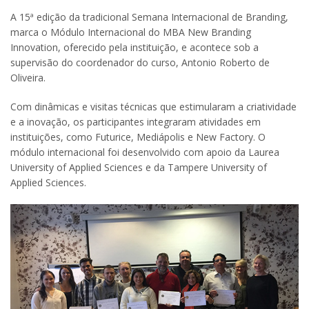
A 15ª edição da tradicional Semana Internacional de Branding,
marca o Módulo Internacional do MBA New Branding
Innovation, oferecido pela instituição, e acontece sob a
supervisão do coordenador do curso, Antonio Roberto de
Oliveira.
Com dinâmicas e visitas técnicas que estimularam a criatividade
e a inovação, os participantes integraram atividades em
instituições, como Futurice, Mediápolis e New Factory. O
módulo internacional foi desenvolvido com apoio da Laurea
University of Applied Sciences e da Tampere University of
Applied Sciences.