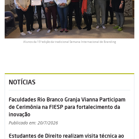
Alunos da 15ª edição da tradicional Semana Internacional de Branding
NOTÍCIAS
Faculdades Rio Branco Granja Vianna Participam
de Cerimônia na FIESP para fortalecimento da
inovação
Publicado em: 20/7/2026
Estudantes de Direito realizam visita técnica ao