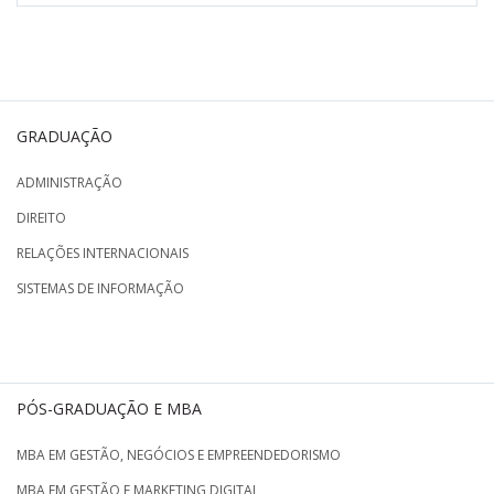
GRADUAÇÃO
ADMINISTRAÇÃO
DIREITO
RELAÇÕES INTERNACIONAIS
SISTEMAS DE INFORMAÇÃO
PÓS-GRADUAÇÃO E MBA
MBA EM GESTÃO, NEGÓCIOS E EMPREENDEDORISMO
MBA EM GESTÃO E MARKETING DIGITAL