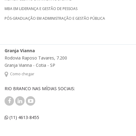
MBA EM LIDERANÇA E GESTÃO DE PESSOAS
PÓS-GRADUAÇÃO EM ADMINISTRAÇÃO E GESTÃO PÚBLICA
Granja Vianna
Rodovia Raposo Tavares, 7.200
Granja Vianna - Cotia - SP
Como chegar
RIO BRANCO NAS MÍDIAS SOCIAIS:
(11) 4613-8455