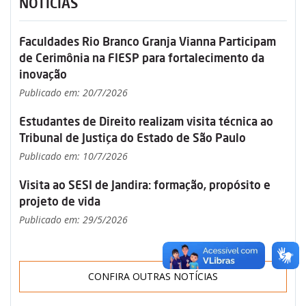
NOTÍCIAS
Faculdades Rio Branco Granja Vianna Participam
de Cerimônia na FIESP para fortalecimento da
inovação
Publicado em: 20/7/2026
Estudantes de Direito realizam visita técnica ao
Tribunal de Justiça do Estado de São Paulo
Publicado em: 10/7/2026
Visita ao SESI de Jandira: formação, propósito e
projeto de vida
Publicado em: 29/5/2026
CONFIRA OUTRAS NOTÍCIAS