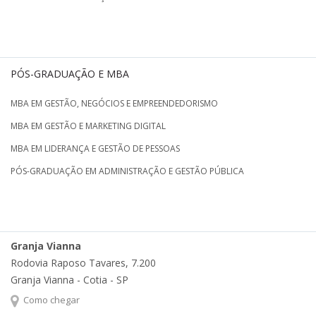
PÓS-GRADUAÇÃO E MBA
MBA EM GESTÃO, NEGÓCIOS E EMPREENDEDORISMO
MBA EM GESTÃO E MARKETING DIGITAL
MBA EM LIDERANÇA E GESTÃO DE PESSOAS
PÓS-GRADUAÇÃO EM ADMINISTRAÇÃO E GESTÃO PÚBLICA
Granja Vianna
Rodovia Raposo Tavares, 7.200
Granja Vianna - Cotia - SP
Como chegar