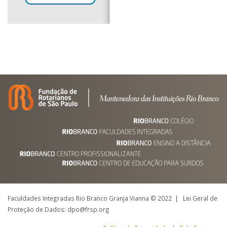
Faculdades Integradas Rio Branco Granja Vianna © 2022 | Lei Geral de
Proteção de Dados: dpo@frsp.org