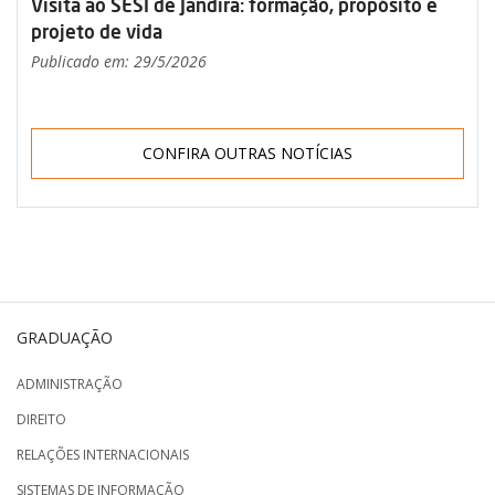
Visita ao SESI de Jandira: formação, propósito e
projeto de vida
Publicado em: 29/5/2026
CONFIRA OUTRAS NOTÍCIAS
GRADUAÇÃO
ADMINISTRAÇÃO
DIREITO
RELAÇÕES INTERNACIONAIS
SISTEMAS DE INFORMAÇÃO