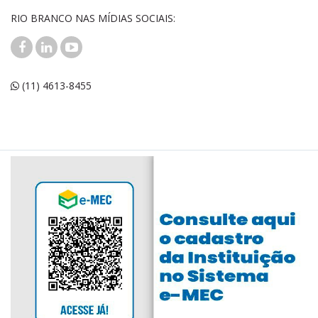
RIO BRANCO NAS MÍDIAS SOCIAIS:
(11) 4613-8455