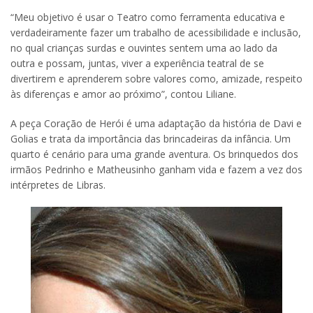
“Meu objetivo é usar o Teatro como ferramenta educativa e
verdadeiramente fazer um trabalho de acessibilidade e inclusão,
no qual crianças surdas e ouvintes sentem uma ao lado da
outra e possam, juntas, viver a experiência teatral de se
divertirem e aprenderem sobre valores como, amizade, respeito
às diferenças e amor ao próximo”, contou Liliane.
A peça Coração de Herói é uma adaptação da história de Davi e
Golias e trata da importância das brincadeiras da infância. Um
quarto é cenário para uma grande aventura. Os brinquedos dos
irmãos Pedrinho e Matheusinho ganham vida e fazem a vez dos
intérpretes de Libras.