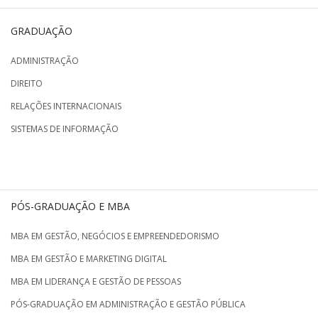
GRADUAÇÃO
ADMINISTRAÇÃO
DIREITO
RELAÇÕES INTERNACIONAIS
SISTEMAS DE INFORMAÇÃO
PÓS-GRADUAÇÃO E MBA
MBA EM GESTÃO, NEGÓCIOS E EMPREENDEDORISMO
MBA EM GESTÃO E MARKETING DIGITAL
MBA EM LIDERANÇA E GESTÃO DE PESSOAS
PÓS-GRADUAÇÃO EM ADMINISTRAÇÃO E GESTÃO PÚBLICA