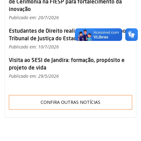
de Cerimônia na FIESP para fortalecimento da
inovação
Publicado em: 20/7/2026
Estudantes de Direito realizam visita técnica ao
Tribunal de Justiça do Estado de São Paulo
Publicado em: 10/7/2026
Visita ao SESI de Jandira: formação, propósito e
projeto de vida
Publicado em: 29/5/2026
CONFIRA OUTRAS NOTÍCIAS