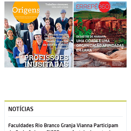
NOTÍCIAS
Faculdades Rio Branco Granja Vianna Participam