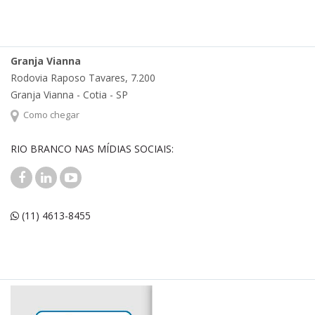
Granja Vianna
Rodovia Raposo Tavares, 7.200
Granja Vianna - Cotia - SP
Como chegar
RIO BRANCO NAS MÍDIAS SOCIAIS:
(11) 4613-8455