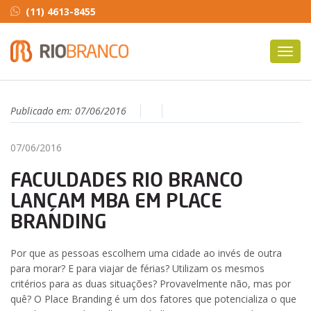
(11) 4613-8455
Toggl
navig
Publicado em:
07/06/2016
07/06/2016
FACULDADES RIO BRANCO
LANÇAM MBA EM PLACE
BRANDING
Por que as pessoas escolhem uma cidade ao invés de outra
para morar? E para viajar de férias? Utilizam os mesmos
critérios para as duas situações? Provavelmente não, mas por
quê? O Place Branding é um dos fatores que potencializa o que