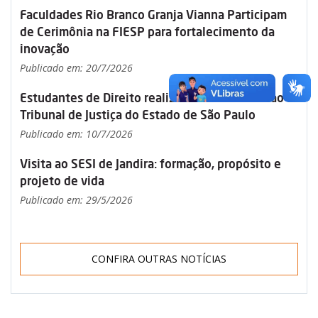
Faculdades Rio Branco Granja Vianna Participam
de Cerimônia na FIESP para fortalecimento da
inovação
Publicado em: 20/7/2026
Estudantes de Direito realizam visita técnica ao
Tribunal de Justiça do Estado de São Paulo
Publicado em: 10/7/2026
Visita ao SESI de Jandira: formação, propósito e
projeto de vida
Publicado em: 29/5/2026
CONFIRA OUTRAS NOTÍCIAS