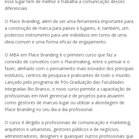
esse lugar tem de melhor e trabalha a comunicação desses
diferenciais.
O Place Branding, além de ser uma ferramenta importante para
a construção de marca para países e lugares, é, também, um
poderoso instrumento para unir indivíduos em torno de uma
ideia comum e uma forma eficaz de engajamento.
O MBA em Place Branding é o primeiro curso que faz a
conexão de conceitos com o Placemaking, entre o pensar e o
fazer, alinhado com o pensamento mais inovador dos principais
institutos, centros de pesquisa e praticantes de todo o mundo.
Lançado pelo programa de Pós-Graduação das Faculdades
Integradas Rio Branco, o novo curso permite a capacitação de
profissionais em nível gerencial e de projetos para atuarem
como gestores de marcas-lugar ou utilizar a abordagem de
Place Branding no seu dia a dia profissional.
O curso é dirigido a profissionais de comunicação e marketing,
arquitetos e urbanistas, gestores públicos e de negócios,
administradores, designers e quaisquer outros profissionais que