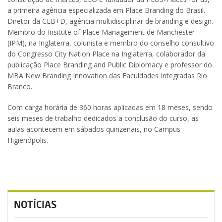
a primeira agência especializada em Place Branding do Brasil.
Diretor da CEB+D, agência multidisciplinar de branding e design.
Membro do Insitute of Place Management de Manchester
(IPM), na Inglaterra, colunista e membro do conselho consultivo
do Congresso City Nation Place na Inglaterra, colaborador da
publicação Place Branding and Public Diplomacy e professor do
MBA New Branding Innovation das Faculdades Integradas Rio
Branco.
Com carga horária de 360 horas aplicadas em 18 meses, sendo
seis meses de trabalho dedicados a conclusão do curso, as
aulas acontecem em sábados quinzenais, no Campus
Higienópolis.
NOTÍCIAS