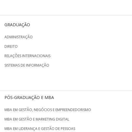
GRADUAÇÃO
ADMINISTRAÇÃO
DIREITO
RELAÇÕES INTERNACIONAIS
SISTEMAS DE INFORMAÇÃO
PÓS-GRADUAÇÃO E MBA
MBA EM GESTÃO, NEGÓCIOS E EMPREENDEDORISMO
MBA EM GESTÃO E MARKETING DIGITAL
MBA EM LIDERANÇA E GESTÃO DE PESSOAS