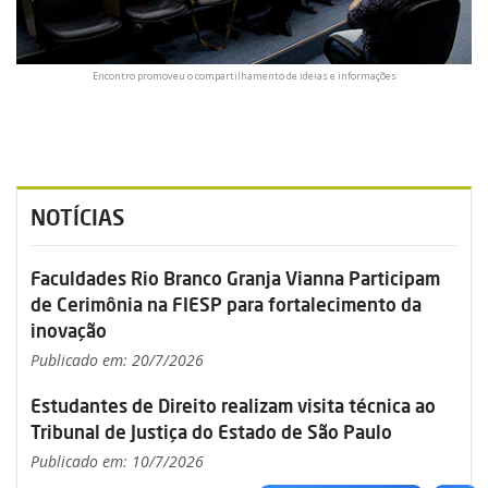
Encontro promoveu o compartilhamento de ideias e informações
NOTÍCIAS
Faculdades Rio Branco Granja Vianna Participam
de Cerimônia na FIESP para fortalecimento da
inovação
Publicado em: 20/7/2026
Estudantes de Direito realizam visita técnica ao
Tribunal de Justiça do Estado de São Paulo
Publicado em: 10/7/2026