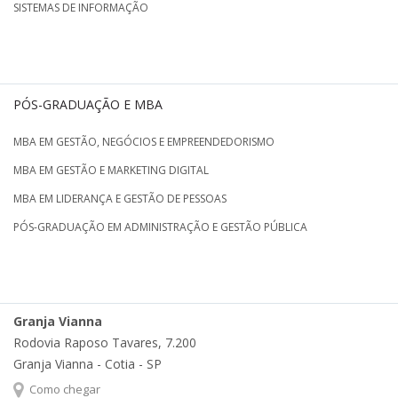
SISTEMAS DE INFORMAÇÃO
PÓS-GRADUAÇÃO E MBA
MBA EM GESTÃO, NEGÓCIOS E EMPREENDEDORISMO
MBA EM GESTÃO E MARKETING DIGITAL
MBA EM LIDERANÇA E GESTÃO DE PESSOAS
PÓS-GRADUAÇÃO EM ADMINISTRAÇÃO E GESTÃO PÚBLICA
Granja Vianna
Rodovia Raposo Tavares, 7.200
Granja Vianna - Cotia - SP
Como chegar