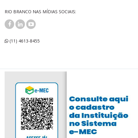
RIO BRANCO NAS MÍDIAS SOCIAIS:
(11) 4613-8455