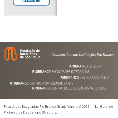
Faculdades Integradas Rio Branco Granja Vianna © 2022 | Lei Geral de
Proteção de Dados: dpo@frsp.org