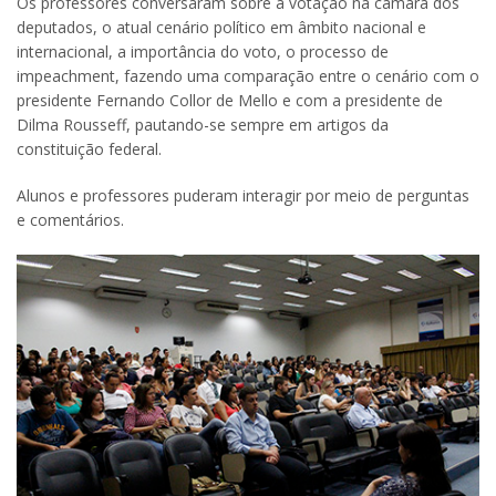
Os professores conversaram sobre a votação na câmara dos
deputados, o atual cenário político em âmbito nacional e
internacional, a importância do voto, o processo de
impeachment, fazendo uma comparação entre o cenário com o
presidente Fernando Collor de Mello e com a presidente de
Dilma Rousseff, pautando-se sempre em artigos da
constituição federal.
Alunos e professores puderam interagir por meio de perguntas
e comentários.