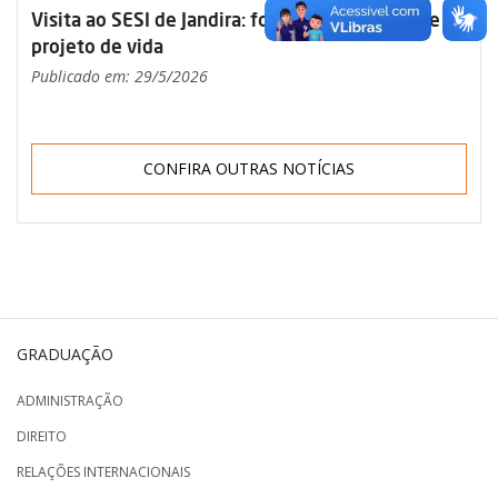
Visita ao SESI de Jandira: formação, propósito e
projeto de vida
Publicado em: 29/5/2026
CONFIRA OUTRAS NOTÍCIAS
GRADUAÇÃO
ADMINISTRAÇÃO
DIREITO
RELAÇÕES INTERNACIONAIS