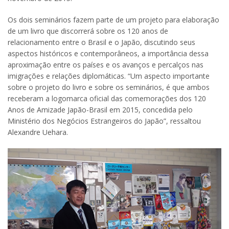
Os dois seminários fazem parte de um projeto para elaboração
de um livro que discorrerá sobre os 120 anos de
relacionamento entre o Brasil e o Japão, discutindo seus
aspectos históricos e contemporâneos, a importância dessa
aproximação entre os países e os avanços e percalços nas
imigrações e relações diplomáticas. “Um aspecto importante
sobre o projeto do livro e sobre os seminários, é que ambos
receberam a logomarca oficial das comemorações dos 120
Anos de Amizade Japão-Brasil em 2015, concedida pelo
Ministério dos Negócios Estrangeiros do Japão”, ressaltou
Alexandre Uehara.