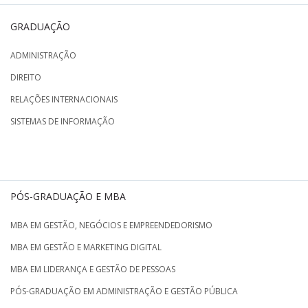
GRADUAÇÃO
ADMINISTRAÇÃO
DIREITO
RELAÇÕES INTERNACIONAIS
SISTEMAS DE INFORMAÇÃO
PÓS-GRADUAÇÃO E MBA
MBA EM GESTÃO, NEGÓCIOS E EMPREENDEDORISMO
MBA EM GESTÃO E MARKETING DIGITAL
MBA EM LIDERANÇA E GESTÃO DE PESSOAS
PÓS-GRADUAÇÃO EM ADMINISTRAÇÃO E GESTÃO PÚBLICA