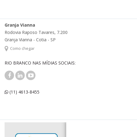
Granja Vianna
Rodovia Raposo Tavares, 7.200
Granja Vianna - Cotia - SP
Como chegar
RIO BRANCO NAS MÍDIAS SOCIAIS:
(11) 4613-8455