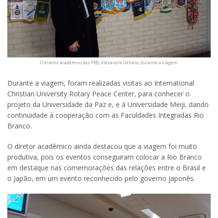
O diretor acadêmico das FRB, Alexandre Uehara, durante a viagem
Durante a viagem, foram realizadas visitas ao International
Christian University Rotary Peace Center, para conhecer o
projeto da Universidade da Paz e, e à Universidade Meiji, dando
continuidade à cooperação com as Faculdades Integradas Rio
Branco.
O diretor acadêmico ainda destacou que a viagem foi muito
produtiva, pois os eventos conseguiram colocar a Rio Branco
em destaque nas comemorações das relações entre o Brasil e
o Japão, em um evento reconhecido pelo governo japonês.