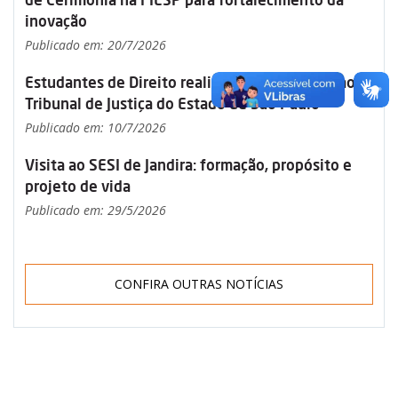
inovação
Publicado em: 20/7/2026
Estudantes de Direito realizam visita técnica ao
Tribunal de Justiça do Estado de São Paulo
Publicado em: 10/7/2026
Visita ao SESI de Jandira: formação, propósito e
projeto de vida
Publicado em: 29/5/2026
CONFIRA OUTRAS NOTÍCIAS