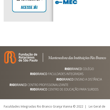
Faculdades Integradas Rio Branco Granja Vianna © 2022 | Lei Geral de