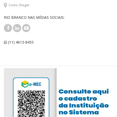
Como chegar
RIO BRANCO NAS MÍDIAS SOCIAIS:
(11) 4613-8455