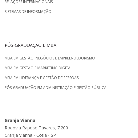
RELAÇÕES INTERNACIONAIS
SISTEMAS DE INFORMAÇÃO
PÓS-GRADUAÇÃO E MBA
MBA EM GESTÃO, NEGÓCIOS E EMPREENDEDORISMO
MBA EM GESTÃO E MARKETING DIGITAL
MBA EM LIDERANÇA E GESTÃO DE PESSOAS
PÓS-GRADUAÇÃO EM ADMINISTRAÇÃO E GESTÃO PÚBLICA
Granja Vianna
Rodovia Raposo Tavares, 7.200
Granja Vianna - Cotia - SP