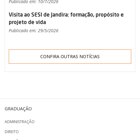
Publicado em: 10/7/2026
Visita ao SESI de Jandira: formação, propósito e
projeto de vida
Publicado em: 29/5/2026
CONFIRA OUTRAS NOTÍCIAS
GRADUAÇÃO
ADMINISTRAÇÃO
DIREITO