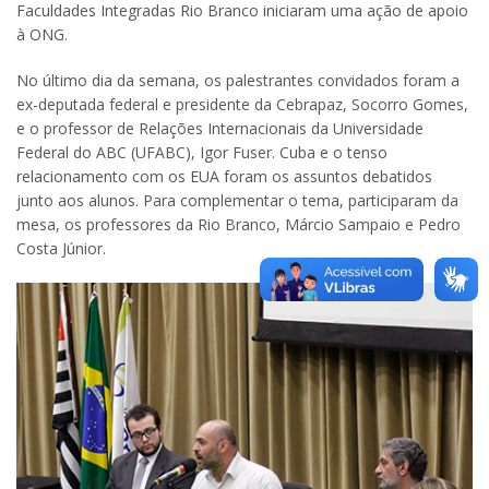
Faculdades Integradas Rio Branco iniciaram uma ação de apoio
à ONG.
No último dia da semana, os palestrantes convidados foram a
ex-deputada federal e presidente da Cebrapaz, Socorro Gomes,
e o professor de Relações Internacionais da Universidade
Federal do ABC (UFABC), Igor Fuser. Cuba e o tenso
relacionamento com os EUA foram os assuntos debatidos
junto aos alunos. Para complementar o tema, participaram da
mesa, os professores da Rio Branco, Márcio Sampaio e Pedro
Costa Júnior.