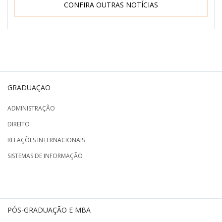
CONFIRA OUTRAS NOTÍCIAS
GRADUAÇÃO
ADMINISTRAÇÃO
DIREITO
RELAÇÕES INTERNACIONAIS
SISTEMAS DE INFORMAÇÃO
PÓS-GRADUAÇÃO E MBA