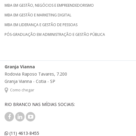
MBA EM GESTÃO, NEGÓCIOS E EMPREENDEDORISMO
MBA EM GESTÃO E MARKETING DIGITAL
MBA EM LIDERANÇA E GESTÃO DE PESSOAS
PÓS-GRADUAÇÃO EM ADMINISTRAÇÃO E GESTÃO PÚBLICA
Granja Vianna
Rodovia Raposo Tavares, 7.200
Granja Vianna - Cotia - SP
Como chegar
RIO BRANCO NAS MÍDIAS SOCIAIS:
(11) 4613-8455