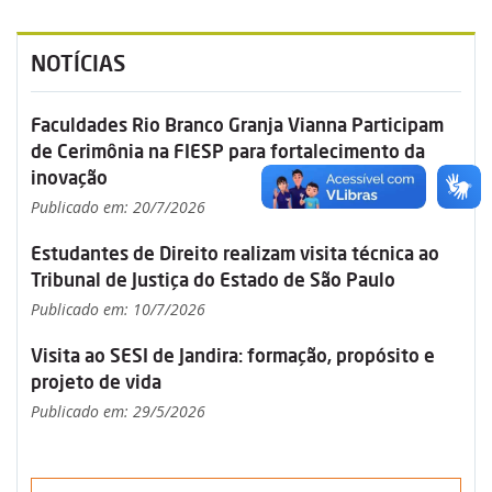
NOTÍCIAS
Faculdades Rio Branco Granja Vianna Participam
de Cerimônia na FIESP para fortalecimento da
inovação
Publicado em: 20/7/2026
Estudantes de Direito realizam visita técnica ao
Tribunal de Justiça do Estado de São Paulo
Publicado em: 10/7/2026
Visita ao SESI de Jandira: formação, propósito e
projeto de vida
Publicado em: 29/5/2026