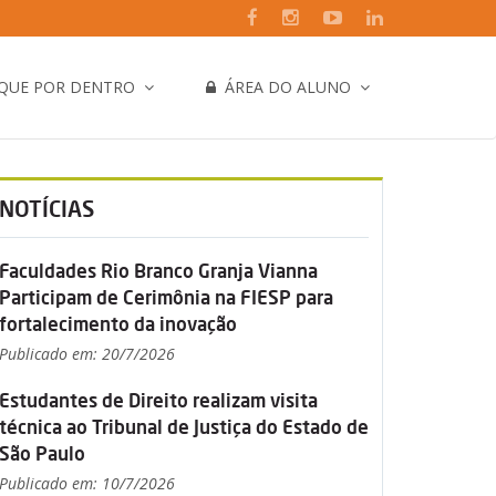
IQUE POR DENTRO
ÁREA DO ALUNO
NOTÍCIAS
Faculdades Rio Branco Granja Vianna
Participam de Cerimônia na FIESP para
fortalecimento da inovação
Publicado em: 20/7/2026
Estudantes de Direito realizam visita
técnica ao Tribunal de Justiça do Estado de
São Paulo
Publicado em: 10/7/2026