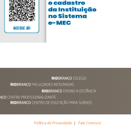
Política de Privacidade
|
Fale Conosco