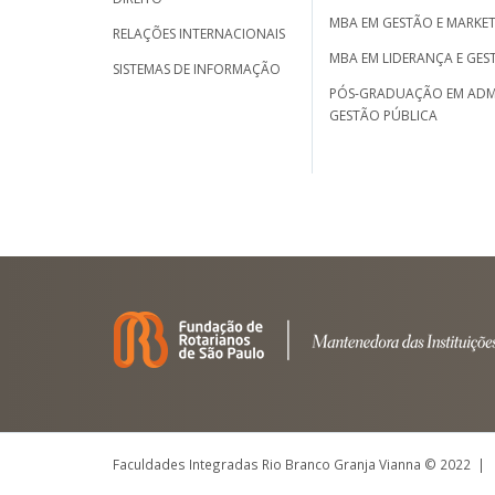
MBA EM GESTÃO E MARKET
RELAÇÕES INTERNACIONAIS
MBA EM LIDERANÇA E GES
SISTEMAS DE INFORMAÇÃO
PÓS-GRADUAÇÃO EM ADM
GESTÃO PÚBLICA
Faculdades Integradas Rio Branco Granja Vianna © 2022 |