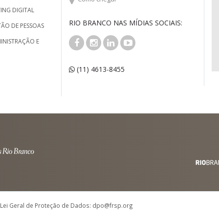
ING DIGITAL
RIO BRANCO NAS MÍDIAS SOCIAIS:
TÃO DE PESSOAS
INISTRAÇÃO E
(11) 4613-8455
 Lei Geral de Proteção de Dados: dpo@frsp.org