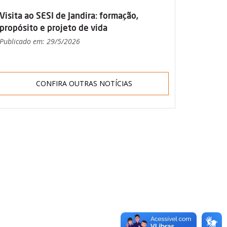
Visita ao SESI de Jandira: formação,
propósito e projeto de vida
Publicado em: 29/5/2026
CONFIRA OUTRAS NOTÍCIAS