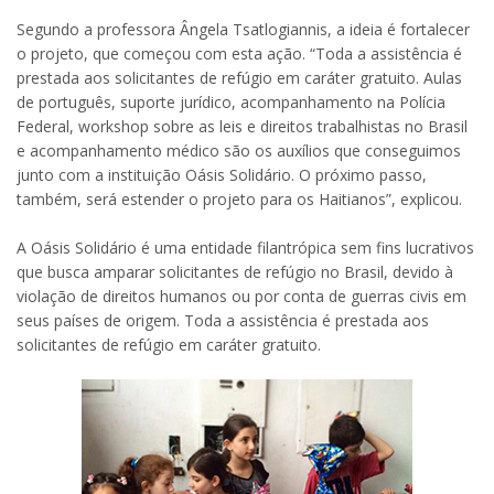
Segundo a professora Ângela Tsatlogiannis, a ideia é fortalecer
o projeto, que começou com esta ação. “Toda a assistência é
prestada aos solicitantes de refúgio em caráter gratuito. Aulas
de português, suporte jurídico, acompanhamento na Polícia
Federal, workshop sobre as leis e direitos trabalhistas no Brasil
e acompanhamento médico são os auxílios que conseguimos
junto com a instituição Oásis Solidário. O próximo passo,
também, será estender o projeto para os Haitianos”, explicou.
A Oásis Solidário é uma entidade filantrópica sem fins lucrativos
que busca amparar solicitantes de refúgio no Brasil, devido à
violação de direitos humanos ou por conta de guerras civis em
seus países de origem. Toda a assistência é prestada aos
solicitantes de refúgio em caráter gratuito.