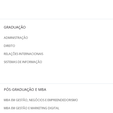
GRADUAÇÃO
ADMINISTRAÇÃO
DIREITO
RELAÇÕES INTERNACIONAIS
SISTEMAS DE INFORMAÇÃO
PÓS-GRADUAÇÃO E MBA
MBA EM GESTÃO, NEGÓCIOS E EMPREENDEDORISMO
MBA EM GESTÃO E MARKETING DIGITAL