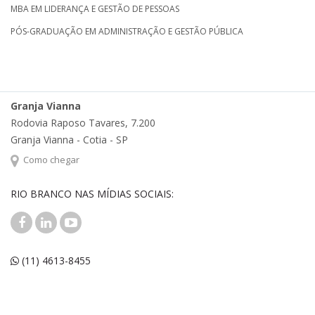
MBA EM LIDERANÇA E GESTÃO DE PESSOAS
PÓS-GRADUAÇÃO EM ADMINISTRAÇÃO E GESTÃO PÚBLICA
Granja Vianna
Rodovia Raposo Tavares, 7.200
Granja Vianna - Cotia - SP
Como chegar
RIO BRANCO NAS MÍDIAS SOCIAIS:
(11) 4613-8455