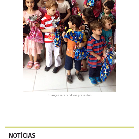
Crianças recebendo os presentes
NOTÍCIAS