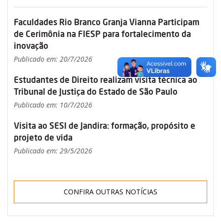
Faculdades Rio Branco Granja Vianna Participam
de Cerimônia na FIESP para fortalecimento da
inovação
Publicado em: 20/7/2026
Estudantes de Direito realizam visita técnica ao
Tribunal de Justiça do Estado de São Paulo
Publicado em: 10/7/2026
Visita ao SESI de Jandira: formação, propósito e
projeto de vida
Publicado em: 29/5/2026
CONFIRA OUTRAS NOTÍCIAS