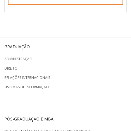
GRADUAÇÃO
ADMINISTRAÇÃO
DIREITO
RELAÇÕES INTERNACIONAIS
SISTEMAS DE INFORMAÇÃO
PÓS-GRADUAÇÃO E MBA