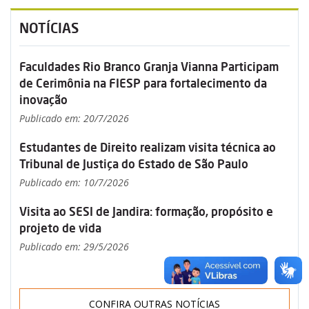
NOTÍCIAS
Faculdades Rio Branco Granja Vianna Participam
de Cerimônia na FIESP para fortalecimento da
inovação
Publicado em: 20/7/2026
Estudantes de Direito realizam visita técnica ao
Tribunal de Justiça do Estado de São Paulo
Publicado em: 10/7/2026
Visita ao SESI de Jandira: formação, propósito e
projeto de vida
Publicado em: 29/5/2026
CONFIRA OUTRAS NOTÍCIAS