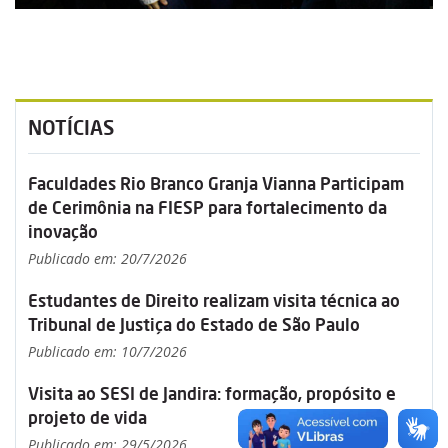
NOTÍCIAS
Faculdades Rio Branco Granja Vianna Participam
de Cerimônia na FIESP para fortalecimento da
inovação
Publicado em: 20/7/2026
Estudantes de Direito realizam visita técnica ao
Tribunal de Justiça do Estado de São Paulo
Publicado em: 10/7/2026
Visita ao SESI de Jandira: formação, propósito e
projeto de vida
Publicado em: 29/5/2026