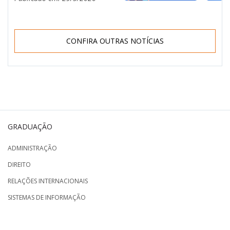
CONFIRA OUTRAS NOTÍCIAS
GRADUAÇÃO
ADMINISTRAÇÃO
DIREITO
RELAÇÕES INTERNACIONAIS
SISTEMAS DE INFORMAÇÃO