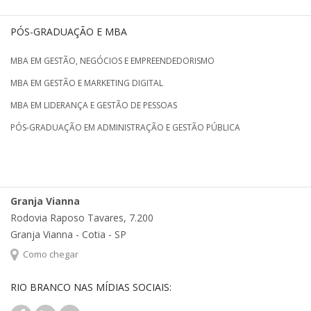
PÓS-GRADUAÇÃO E MBA
MBA EM GESTÃO, NEGÓCIOS E EMPREENDEDORISMO
MBA EM GESTÃO E MARKETING DIGITAL
MBA EM LIDERANÇA E GESTÃO DE PESSOAS
PÓS-GRADUAÇÃO EM ADMINISTRAÇÃO E GESTÃO PÚBLICA
Granja Vianna
Rodovia Raposo Tavares, 7.200
Granja Vianna - Cotia - SP
Como chegar
RIO BRANCO NAS MÍDIAS SOCIAIS: