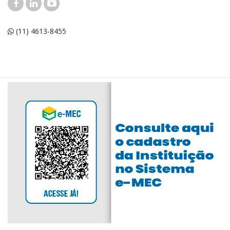
(11) 4613-8455