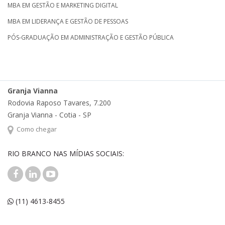
MBA EM GESTÃO E MARKETING DIGITAL
MBA EM LIDERANÇA E GESTÃO DE PESSOAS
PÓS-GRADUAÇÃO EM ADMINISTRAÇÃO E GESTÃO PÚBLICA
Granja Vianna
Rodovia Raposo Tavares, 7.200
Granja Vianna - Cotia - SP
Como chegar
RIO BRANCO NAS MÍDIAS SOCIAIS:
(11) 4613-8455