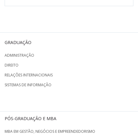
GRADUAÇÃO
ADMINISTRAÇÃO
DIREITO
RELAÇÕES INTERNACIONAIS
SISTEMAS DE INFORMAÇÃO
PÓS-GRADUAÇÃO E MBA
MBA EM GESTÃO, NEGÓCIOS E EMPREENDEDORISMO