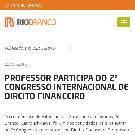
(11) 4613-8455
Toggl
navig
Publicado em:
22/06/2015
22/06/2015
PROFESSOR PARTICIPA DO 2º
CONGRESSO INTERNACIONAL DE
DIREITO FINANCEIRO
O coordenador de Extensão das Faculdades Integradas Rio
Branco, Lauro Ishikawa, foi um dos convidados para palestrar
no 2º Congresso Internacional de Direito Financeiro. Promovido