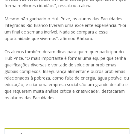
forma melhores cidadãos”, ressaltou a aluna.
Mesmo não ganhado o Hult Prize, os alunos das Faculdades
Integradas Rio Branco tiveram uma excelente experiência. “Foi
um final de semana incrível. Nada se compara a essa
oportunidade que vivemos”, afirmou Bárbara.
Os alunos também deram dicas para quem quer participar do
Hult Prize. “O mais importante é formar uma equipe que tenha
qualificações diversas e vontade de solucionar problemas
globais complexos. Insegurança alimentar e outros problemas
relacionados à pobreza, como falta de energia, água potável ou
educação, e criar uma empresa social são um grande desafio e
que requerem muita análise crítica e criatividade”, destacaram
os alunos das Faculdades.