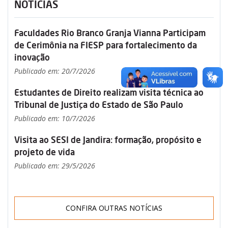
NOTÍCIAS
Faculdades Rio Branco Granja Vianna Participam
de Cerimônia na FIESP para fortalecimento da
inovação
Publicado em: 20/7/2026
Estudantes de Direito realizam visita técnica ao
Tribunal de Justiça do Estado de São Paulo
Publicado em: 10/7/2026
Visita ao SESI de Jandira: formação, propósito e
projeto de vida
Publicado em: 29/5/2026
CONFIRA OUTRAS NOTÍCIAS