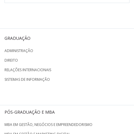
GRADUAÇÃO
ADMINISTRAÇÃO
DIREITO
RELAÇÕES INTERNACIONAIS
SISTEMAS DE INFORMAÇÃO
PÓS-GRADUAÇÃO E MBA
MBA EM GESTÃO, NEGÓCIOS E EMPREENDEDORISMO