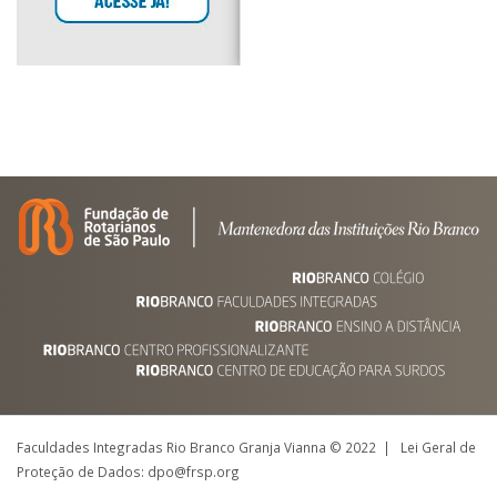
Faculdades Integradas Rio Branco Granja Vianna © 2022 | Lei Geral de
Proteção de Dados: dpo@frsp.org