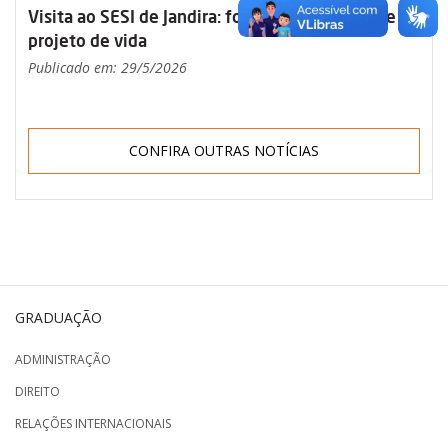
Visita ao SESI de Jandira: formação, propósito e
projeto de vida
Publicado em: 29/5/2026
CONFIRA OUTRAS NOTÍCIAS
GRADUAÇÃO
ADMINISTRAÇÃO
DIREITO
RELAÇÕES INTERNACIONAIS