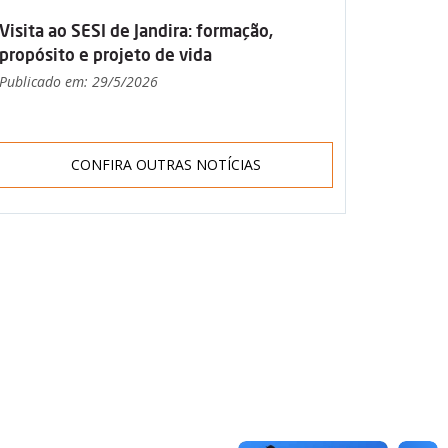
Visita ao SESI de Jandira: formação,
propósito e projeto de vida
Publicado em: 29/5/2026
CONFIRA OUTRAS NOTÍCIAS