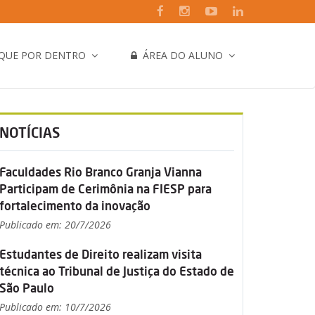
IQUE POR DENTRO
ÁREA DO ALUNO
NOTÍCIAS
Faculdades Rio Branco Granja Vianna
Participam de Cerimônia na FIESP para
fortalecimento da inovação
Publicado em: 20/7/2026
Estudantes de Direito realizam visita
técnica ao Tribunal de Justiça do Estado de
São Paulo
Publicado em: 10/7/2026