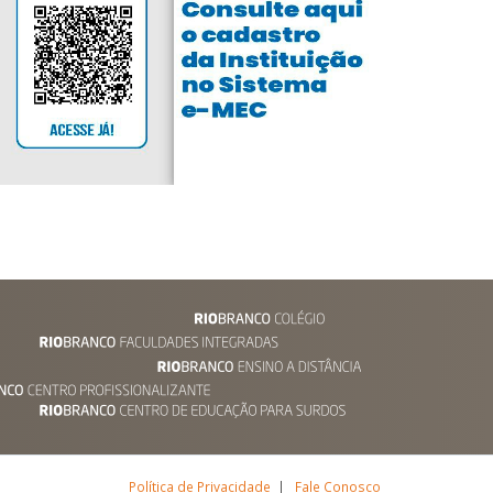
Política de Privacidade
|
Fale Conosco