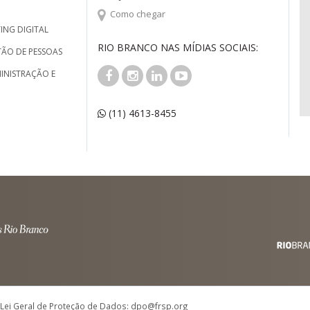
Como chegar
ING DIGITAL
RIO BRANCO NAS MÍDIAS SOCIAIS:
TÃO DE PESSOAS
INISTRAÇÃO E
(11) 4613-8455
 Lei Geral de Proteção de Dados: dpo@frsp.org