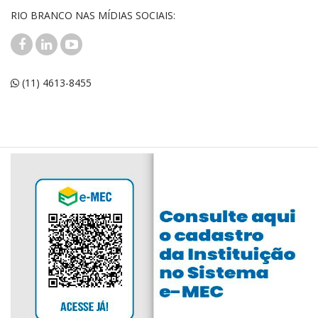
RIO BRANCO NAS MÍDIAS SOCIAIS:
(11) 4613-8455