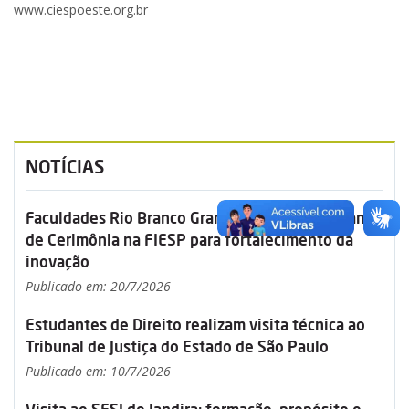
www.ciespoeste.org.br
NOTÍCIAS
Faculdades Rio Branco Granja Vianna Participam
de Cerimônia na FIESP para fortalecimento da
inovação
Publicado em: 20/7/2026
Estudantes de Direito realizam visita técnica ao
Tribunal de Justiça do Estado de São Paulo
Publicado em: 10/7/2026