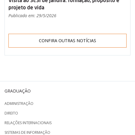
Visita ao SESI de Jandira: formação, propósito e
projeto de vida
Publicado em: 29/5/2026
CONFIRA OUTRAS NOTÍCIAS
GRADUAÇÃO
ADMINISTRAÇÃO
DIREITO
RELAÇÕES INTERNACIONAIS
SISTEMAS DE INFORMAÇÃO