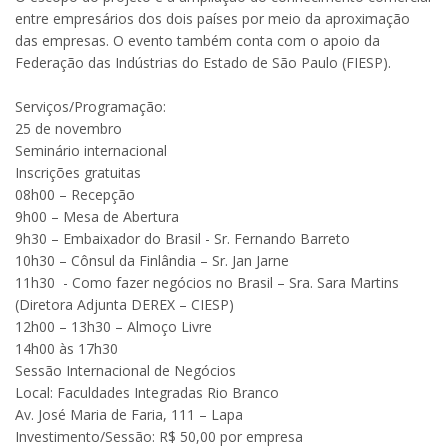
entre empresários dos dois países por meio da aproximação
das empresas. O evento também conta com o apoio da
Federação das Indústrias do Estado de São Paulo (FIESP).
Serviços/Programação:
25 de novembro
Seminário internacional
Inscrições gratuitas
08h00 – Recepção
9h00 – Mesa de Abertura
9h30 – Embaixador do Brasil - Sr. Fernando Barreto
10h30 – Cônsul da Finlândia – Sr. Jan Jarne
11h30 - Como fazer negócios no Brasil – Sra. Sara Martins
(Diretora Adjunta DEREX – CIESP)
12h00 – 13h30 – Almoço Livre
14h00 às 17h30
Sessão Internacional de Negócios
Local: Faculdades Integradas Rio Branco
Av. José Maria de Faria, 111 – Lapa
Investimento/Sessão: R$ 50,00 por empresa