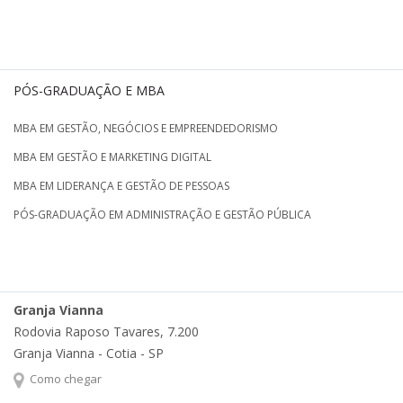
PÓS-GRADUAÇÃO E MBA
MBA EM GESTÃO, NEGÓCIOS E EMPREENDEDORISMO
MBA EM GESTÃO E MARKETING DIGITAL
MBA EM LIDERANÇA E GESTÃO DE PESSOAS
PÓS-GRADUAÇÃO EM ADMINISTRAÇÃO E GESTÃO PÚBLICA
Granja Vianna
Rodovia Raposo Tavares, 7.200
Granja Vianna - Cotia - SP
Como chegar