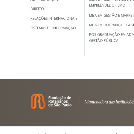
EMPREENDEDORISMO
DIREITO
MBA EM GESTÃO E MARKET
RELAÇÕES INTERNACIONAIS
MBA EM LIDERANÇA E GES
SISTEMAS DE INFORMAÇÃO
PÓS-GRADUAÇÃO EM ADM
GESTÃO PÚBLICA