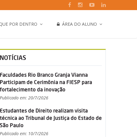
IQUE POR DENTRO
ÁREA DO ALUNO
NOTÍCIAS
Faculdades Rio Branco Granja Vianna
Participam de Cerimônia na FIESP para
fortalecimento da inovação
Publicado em: 20/7/2026
Estudantes de Direito realizam visita
técnica ao Tribunal de Justiça do Estado de
São Paulo
Publicado em: 10/7/2026