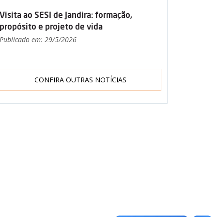
Visita ao SESI de Jandira: formação,
propósito e projeto de vida
Publicado em: 29/5/2026
CONFIRA OUTRAS NOTÍCIAS