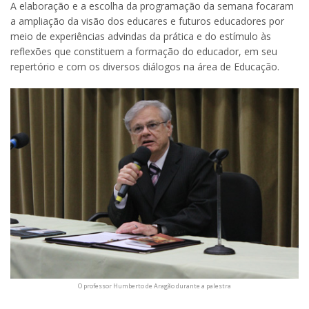
A elaboração e a escolha da programação da semana focaram
a ampliação da visão dos educares e futuros educadores por
meio de experiências advindas da prática e do estímulo às
reflexões que constituem a formação do educador, em seu
repertório e com os diversos diálogos na área de Educação.
O professor Humberto de Aragão durante a palestra