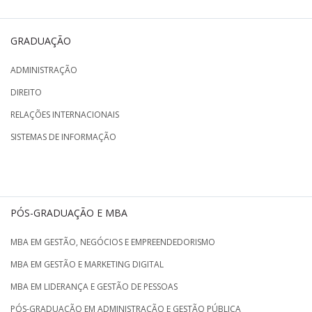
GRADUAÇÃO
ADMINISTRAÇÃO
DIREITO
RELAÇÕES INTERNACIONAIS
SISTEMAS DE INFORMAÇÃO
PÓS-GRADUAÇÃO E MBA
MBA EM GESTÃO, NEGÓCIOS E EMPREENDEDORISMO
MBA EM GESTÃO E MARKETING DIGITAL
MBA EM LIDERANÇA E GESTÃO DE PESSOAS
PÓS-GRADUAÇÃO EM ADMINISTRAÇÃO E GESTÃO PÚBLICA