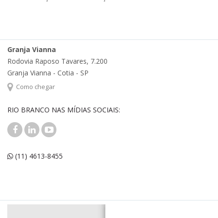
Granja Vianna
Rodovia Raposo Tavares, 7.200
Granja Vianna - Cotia - SP
Como chegar
RIO BRANCO NAS MÍDIAS SOCIAIS:
(11) 4613-8455