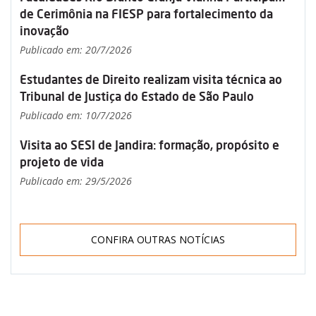
de Cerimônia na FIESP para fortalecimento da
inovação
Publicado em: 20/7/2026
Estudantes de Direito realizam visita técnica ao
Tribunal de Justiça do Estado de São Paulo
Publicado em: 10/7/2026
Visita ao SESI de Jandira: formação, propósito e
projeto de vida
Publicado em: 29/5/2026
CONFIRA OUTRAS NOTÍCIAS