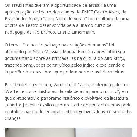
Os estudantes tiveram a oportunidade de assistir a uma
apresentação de teatro dos alunos da EMEF Castro Alves, da
Brasilândia. A peça “Uma Noite de Verão” foi resultado de uma
oficina de Teatro desenvolvida pela aluna do curso de
Pedagogia da Rio Branco, Liliane Zimermann.
O tema “O olhar do palhaço nas relações humanas” foi
abordado por Silvio Messias. Marina Herrero apresentou seu
documentário sobre as brincadeiras na cultura do Alto Xingu,
trazendo brinquedos construídos pelos índios e explicando a
importância e os valores que podem nortear as brincadeiras.
Para finalizar a semana, Vanessa de Castro realizou a palestra
“A arte de contar histórias: da sala de aula para o mundo”, em
que apresentou o panorama histórico e evolutivo da literatura
infantil e juvenil e explicou como a arte de contar histórias pode
contribuir para o desenvolvimento cognitivo, afetivo e social das
crianças.