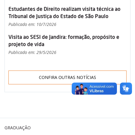
Estudantes de Direito realizam visita técnica ao
Tribunal de Justiça do Estado de São Paulo
Publicado em: 10/7/2026
Visita ao SESI de Jandira: formação, propósito e
projeto de vida
Publicado em: 29/5/2026
CONFIRA OUTRAS NOTÍCIAS
GRADUAÇÃO