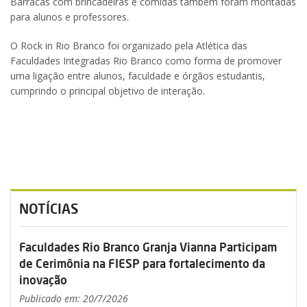
Barracas com brincadeiras e comidas também foram montadas
para alunos e professores.
O Rock in Rio Branco foi organizado pela Atlética das
Faculdades Integradas Rio Branco como forma de promover
uma ligação entre alunos, faculdade e órgãos estudantis,
cumprindo o principal objetivo de interação.
NOTÍCIAS
Faculdades Rio Branco Granja Vianna Participam
de Cerimônia na FIESP para fortalecimento da
inovação
Publicado em: 20/7/2026