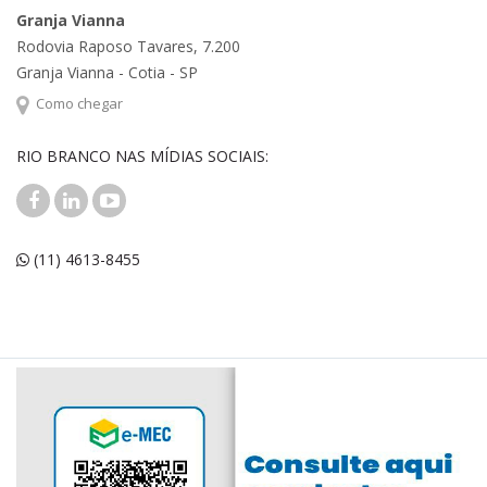
Granja Vianna
Rodovia Raposo Tavares, 7.200
Granja Vianna - Cotia - SP
Como chegar
RIO BRANCO NAS MÍDIAS SOCIAIS:
(11) 4613-8455