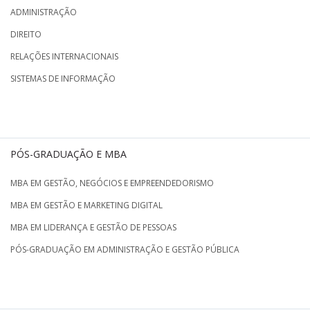
ADMINISTRAÇÃO
DIREITO
RELAÇÕES INTERNACIONAIS
SISTEMAS DE INFORMAÇÃO
PÓS-GRADUAÇÃO E MBA
MBA EM GESTÃO, NEGÓCIOS E EMPREENDEDORISMO
MBA EM GESTÃO E MARKETING DIGITAL
MBA EM LIDERANÇA E GESTÃO DE PESSOAS
PÓS-GRADUAÇÃO EM ADMINISTRAÇÃO E GESTÃO PÚBLICA