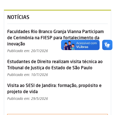
NOTÍCIAS
Faculdades Rio Branco Granja Vianna Participam
de Cerimônia na FIESP para fortalecimento da
inovação
Publicado em: 20/7/2026
Estudantes de Direito realizam visita técnica ao
Tribunal de Justiça do Estado de São Paulo
Publicado em: 10/7/2026
Visita ao SESI de Jandira: formação, propósito e
projeto de vida
Publicado em: 29/5/2026