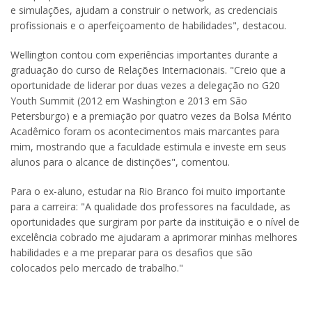
e simulações, ajudam a construir o network, as credenciais
profissionais e o aperfeiçoamento de habilidades", destacou.
Wellington contou com experiências importantes durante a
graduação do curso de Relações Internacionais. "Creio que a
oportunidade de liderar por duas vezes a delegação no G20
Youth Summit (2012 em Washington e 2013 em São
Petersburgo) e a premiação por quatro vezes da Bolsa Mérito
Acadêmico foram os acontecimentos mais marcantes para
mim, mostrando que a faculdade estimula e investe em seus
alunos para o alcance de distinções", comentou.
Para o ex-aluno, estudar na Rio Branco foi muito importante
para a carreira: "A qualidade dos professores na faculdade, as
oportunidades que surgiram por parte da instituição e o nível de
excelência cobrado me ajudaram a aprimorar minhas melhores
habilidades e a me preparar para os desafios que são
colocados pelo mercado de trabalho."