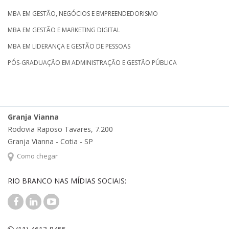
MBA EM GESTÃO, NEGÓCIOS E EMPREENDEDORISMO
MBA EM GESTÃO E MARKETING DIGITAL
MBA EM LIDERANÇA E GESTÃO DE PESSOAS
PÓS-GRADUAÇÃO EM ADMINISTRAÇÃO E GESTÃO PÚBLICA
Granja Vianna
Rodovia Raposo Tavares, 7.200
Granja Vianna - Cotia - SP
Como chegar
RIO BRANCO NAS MÍDIAS SOCIAIS: