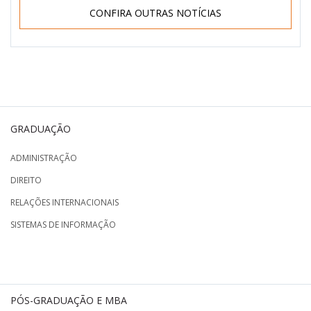
CONFIRA OUTRAS NOTÍCIAS
GRADUAÇÃO
ADMINISTRAÇÃO
DIREITO
RELAÇÕES INTERNACIONAIS
SISTEMAS DE INFORMAÇÃO
PÓS-GRADUAÇÃO E MBA