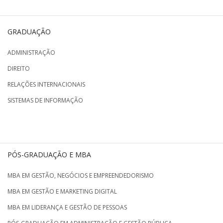
GRADUAÇÃO
ADMINISTRAÇÃO
DIREITO
RELAÇÕES INTERNACIONAIS
SISTEMAS DE INFORMAÇÃO
PÓS-GRADUAÇÃO E MBA
MBA EM GESTÃO, NEGÓCIOS E EMPREENDEDORISMO
MBA EM GESTÃO E MARKETING DIGITAL
MBA EM LIDERANÇA E GESTÃO DE PESSOAS