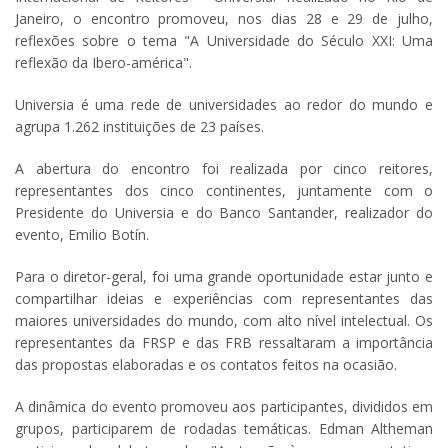
Janeiro, o encontro promoveu, nos dias 28 e 29 de julho,
reflexões sobre o tema "A Universidade do Século XXI: Uma
reflexão da Ibero-américa".
Universia é uma rede de universidades ao redor do mundo e
agrupa 1.262 instituições de 23 países.
A abertura do encontro foi realizada por cinco reitores,
representantes dos cinco continentes, juntamente com o
Presidente do Universia e do Banco Santander, realizador do
evento, Emilio Botín.
Para o diretor-geral, foi uma grande oportunidade estar junto e
compartilhar ideias e experiências com representantes das
maiores universidades do mundo, com alto nível intelectual. Os
representantes da FRSP e das FRB ressaltaram a importância
das propostas elaboradas e os contatos feitos na ocasião.
A dinâmica do evento promoveu aos participantes, divididos em
grupos, participarem de rodadas temáticas. Edman Altheman