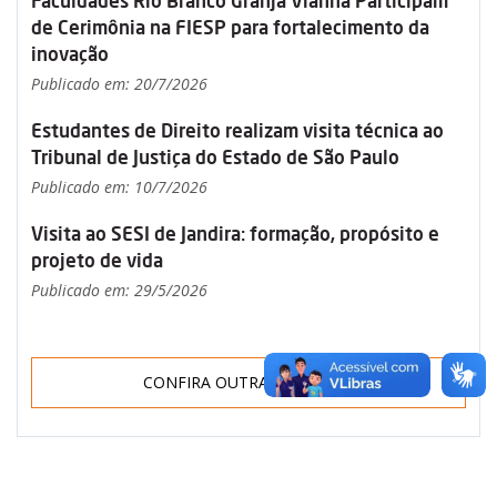
Faculdades Rio Branco Granja Vianna Participam
de Cerimônia na FIESP para fortalecimento da
inovação
Publicado em: 20/7/2026
Estudantes de Direito realizam visita técnica ao
Tribunal de Justiça do Estado de São Paulo
Publicado em: 10/7/2026
Visita ao SESI de Jandira: formação, propósito e
projeto de vida
Publicado em: 29/5/2026
CONFIRA OUTRAS NOTÍCIAS