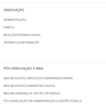
GRADUAÇÃO
ADMINISTRAÇÃO
DIREITO
RELAÇÕES INTERNACIONAIS
SISTEMAS DE INFORMAÇÃO
PÓS-GRADUAÇÃO E MBA
MBA EM GESTÃO, NEGÓCIOS E EMPREENDEDORISMO
MBA EM GESTÃO E MARKETING DIGITAL
MBA EM LIDERANÇA E GESTÃO DE PESSOAS
PÓS-GRADUAÇÃO EM ADMINISTRAÇÃO E GESTÃO PÚBLICA