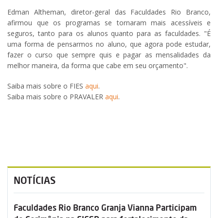
Edman Altheman, diretor-geral das Faculdades Rio Branco,
afirmou que os programas se tornaram mais acessíveis e
seguros, tanto para os alunos quanto para as faculdades. "É
uma forma de pensarmos no aluno, que agora pode estudar,
fazer o curso que sempre quis e pagar as mensalidades da
melhor maneira, da forma que cabe em seu orçamento".
Saiba mais sobre o FIES
aqui
.
Saiba mais sobre o PRAVALER
aqui
.
NOTÍCIAS
Faculdades Rio Branco Granja Vianna Participam