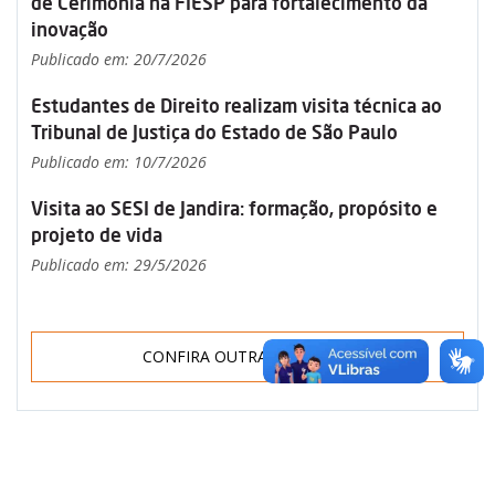
de Cerimônia na FIESP para fortalecimento da
inovação
Publicado em: 20/7/2026
Estudantes de Direito realizam visita técnica ao
Tribunal de Justiça do Estado de São Paulo
Publicado em: 10/7/2026
Visita ao SESI de Jandira: formação, propósito e
projeto de vida
Publicado em: 29/5/2026
CONFIRA OUTRAS NOTÍCIAS