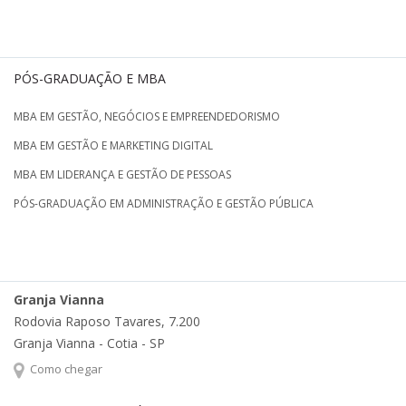
PÓS-GRADUAÇÃO E MBA
MBA EM GESTÃO, NEGÓCIOS E EMPREENDEDORISMO
MBA EM GESTÃO E MARKETING DIGITAL
MBA EM LIDERANÇA E GESTÃO DE PESSOAS
PÓS-GRADUAÇÃO EM ADMINISTRAÇÃO E GESTÃO PÚBLICA
Granja Vianna
Rodovia Raposo Tavares, 7.200
Granja Vianna - Cotia - SP
Como chegar