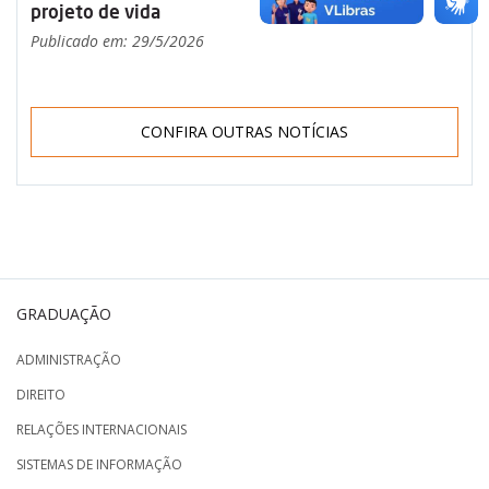
projeto de vida
Publicado em: 29/5/2026
CONFIRA OUTRAS NOTÍCIAS
GRADUAÇÃO
ADMINISTRAÇÃO
DIREITO
RELAÇÕES INTERNACIONAIS
SISTEMAS DE INFORMAÇÃO