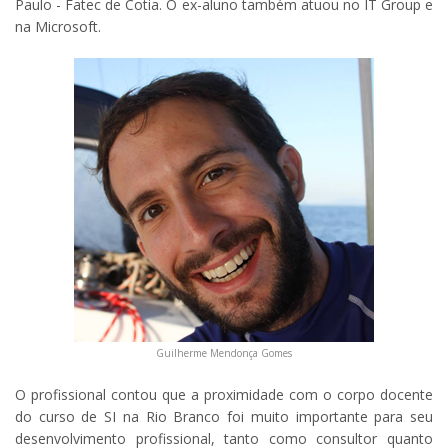
Paulo - Fatec de Cotia. O ex-aluno também atuou no IT Group e
na Microsoft.
Guilherme Mendonça Gomes
O profissional contou que a proximidade com o corpo docente
do curso de SI na Rio Branco foi muito importante para seu
desenvolvimento profissional, tanto como consultor quanto