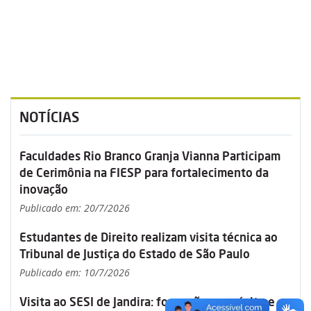
NOTÍCIAS
Faculdades Rio Branco Granja Vianna Participam
de Cerimônia na FIESP para fortalecimento da
inovação
Publicado em: 20/7/2026
Estudantes de Direito realizam visita técnica ao
Tribunal de Justiça do Estado de São Paulo
Publicado em: 10/7/2026
Visita ao SESI de Jandira: formação, propósito e