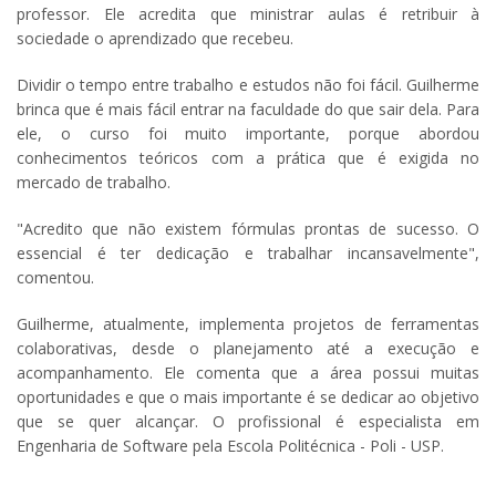
professor. Ele acredita que ministrar aulas é retribuir à
sociedade o aprendizado que recebeu.
Dividir o tempo entre trabalho e estudos não foi fácil. Guilherme
brinca que é mais fácil entrar na faculdade do que sair dela. Para
ele, o curso foi muito importante, porque abordou
conhecimentos teóricos com a prática que é exigida no
mercado de trabalho.
"Acredito que não existem fórmulas prontas de sucesso. O
essencial é ter dedicação e trabalhar incansavelmente",
comentou.
Guilherme, atualmente, implementa projetos de ferramentas
colaborativas, desde o planejamento até a execução e
acompanhamento. Ele comenta que a área possui muitas
oportunidades e que o mais importante é se dedicar ao objetivo
que se quer alcançar. O profissional é especialista em
Engenharia de Software pela Escola Politécnica - Poli - USP.