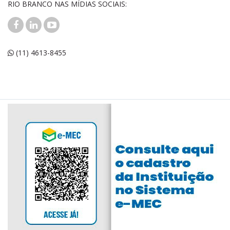
RIO BRANCO NAS MÍDIAS SOCIAIS:
(11) 4613-8455