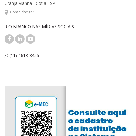
Granja Vianna - Cotia - SP
Como chegar
RIO BRANCO NAS MÍDIAS SOCIAIS:
(11) 4613-8455