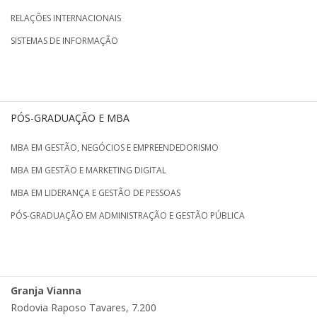
RELAÇÕES INTERNACIONAIS
SISTEMAS DE INFORMAÇÃO
PÓS-GRADUAÇÃO E MBA
MBA EM GESTÃO, NEGÓCIOS E EMPREENDEDORISMO
MBA EM GESTÃO E MARKETING DIGITAL
MBA EM LIDERANÇA E GESTÃO DE PESSOAS
PÓS-GRADUAÇÃO EM ADMINISTRAÇÃO E GESTÃO PÚBLICA
Granja Vianna
Rodovia Raposo Tavares, 7.200