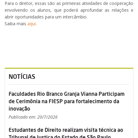
Para o diretor, essas são as primeiras atividades de cooperação
envolvendo os alunos, que poderá aprofundar as relações e
abrir oportunidades para um intercâmbio.
Saiba mais
aqui
.
NOTÍCIAS
Faculdades Rio Branco Granja Vianna Participam
de Cerimônia na FIESP para fortalecimento da
inovação
Publicado em: 20/7/2026
Estudantes de Direito realizam visita técnica ao
Tribunal de Justiça do Estado de São Paulo