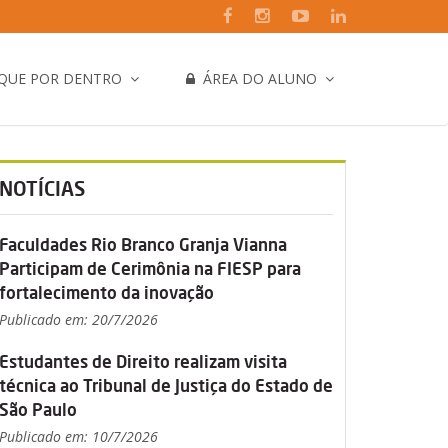
IQUE POR DENTRO
ÁREA DO ALUNO
NOTÍCIAS
Faculdades Rio Branco Granja Vianna
Participam de Cerimônia na FIESP para
fortalecimento da inovação
Publicado em: 20/7/2026
Estudantes de Direito realizam visita
técnica ao Tribunal de Justiça do Estado de
São Paulo
Publicado em: 10/7/2026