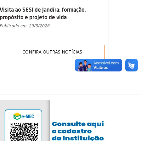
Visita ao SESI de Jandira: formação,
propósito e projeto de vida
Publicado em: 29/5/2026
CONFIRA OUTRAS NOTÍCIAS