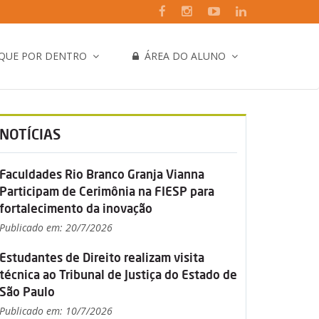
IQUE POR DENTRO
ÁREA DO ALUNO
NOTÍCIAS
Faculdades Rio Branco Granja Vianna
Participam de Cerimônia na FIESP para
fortalecimento da inovação
Publicado em: 20/7/2026
Estudantes de Direito realizam visita
técnica ao Tribunal de Justiça do Estado de
São Paulo
Publicado em: 10/7/2026