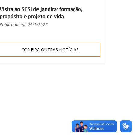
Visita ao SESI de Jandira: formação,
propósito e projeto de vida
Publicado em: 29/5/2026
CONFIRA OUTRAS NOTÍCIAS