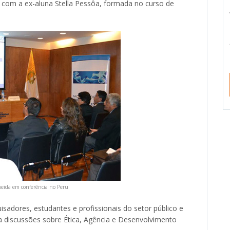
com a ex-aluna Stella Pessôa, formada no curso de
meida em conferência no Peru
isadores, estudantes e profissionais do setor público e
ra discussões sobre Ética, Agência e Desenvolvimento