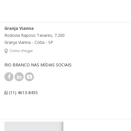
Granja Vianna
Rodovia Raposo Tavares, 7.200
Granja Vianna - Cotia - SP
Como chegar
RIO BRANCO NAS MÍDIAS SOCIAIS:
(11) 4613-8455