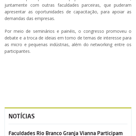
juntamente com outras faculdades parceiras, que puderam
apresentar as oportunidades de capacitação, para apoiar as
demandas das empresas.
Por meio de seminários e painéis, o congresso promoveu o
debate e a troca de ideias em torno de temas de interesse para
as micro e pequenas indústrias, além do networking entre os
participantes.
NOTÍCIAS
Faculdades Rio Branco Granja Vianna Participam