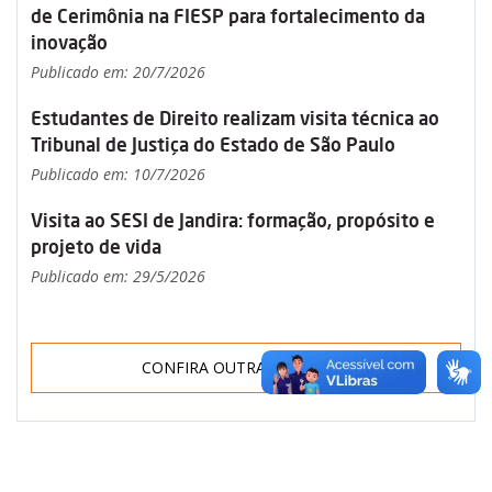
de Cerimônia na FIESP para fortalecimento da
inovação
Publicado em: 20/7/2026
Estudantes de Direito realizam visita técnica ao
Tribunal de Justiça do Estado de São Paulo
Publicado em: 10/7/2026
Visita ao SESI de Jandira: formação, propósito e
projeto de vida
Publicado em: 29/5/2026
CONFIRA OUTRAS NOTÍCIAS