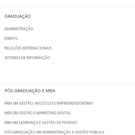
GRADUAÇÃO
ADMINISTRAÇÃO
DIREITO
RELAÇÕES INTERNACIONAIS
SISTEMAS DE INFORMAÇÃO
PÓS-GRADUAÇÃO E MBA
MBA EM GESTÃO, NEGÓCIOS E EMPREENDEDORISMO
MBA EM GESTÃO E MARKETING DIGITAL
MBA EM LIDERANÇA E GESTÃO DE PESSOAS
PÓS-GRADUAÇÃO EM ADMINISTRAÇÃO E GESTÃO PÚBLICA