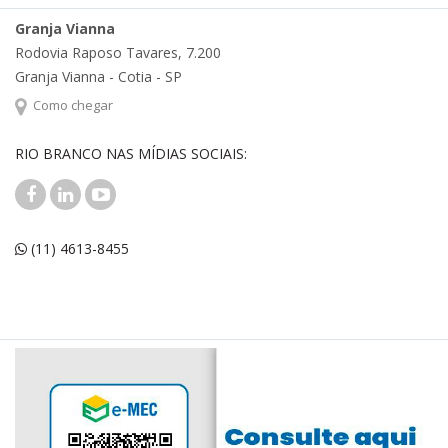
Granja Vianna
Rodovia Raposo Tavares, 7.200
Granja Vianna - Cotia - SP
Como chegar
RIO BRANCO NAS MÍDIAS SOCIAIS:
(11) 4613-8455