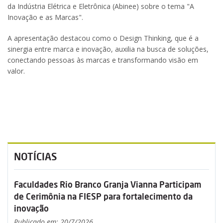
da Indústria Elétrica e Eletrônica (Abinee) sobre o tema "A
Inovação e as Marcas".
A apresentação destacou como o Design Thinking, que é a
sinergia entre marca e inovação, auxilia na busca de soluções,
conectando pessoas às marcas e transformando visão em
valor.
NOTÍCIAS
Faculdades Rio Branco Granja Vianna Participam
de Cerimônia na FIESP para fortalecimento da
inovação
Publicado em: 20/7/2026