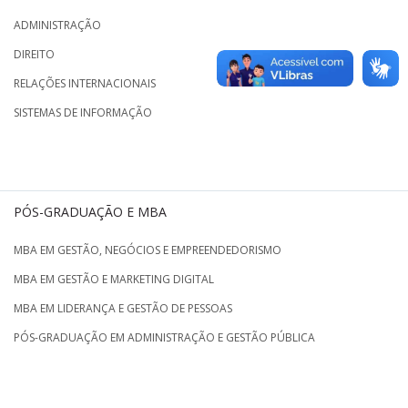
ADMINISTRAÇÃO
DIREITO
RELAÇÕES INTERNACIONAIS
SISTEMAS DE INFORMAÇÃO
PÓS-GRADUAÇÃO E MBA
MBA EM GESTÃO, NEGÓCIOS E EMPREENDEDORISMO
MBA EM GESTÃO E MARKETING DIGITAL
MBA EM LIDERANÇA E GESTÃO DE PESSOAS
PÓS-GRADUAÇÃO EM ADMINISTRAÇÃO E GESTÃO PÚBLICA