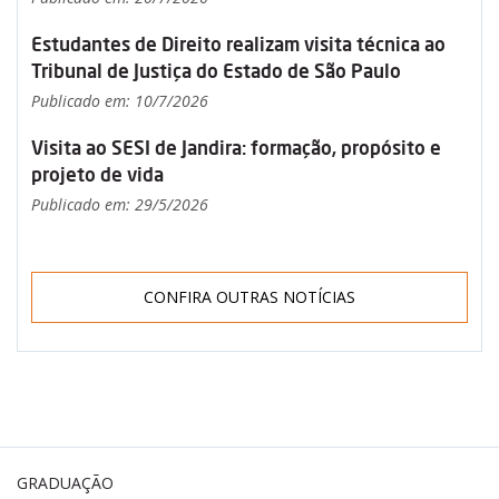
Estudantes de Direito realizam visita técnica ao
Tribunal de Justiça do Estado de São Paulo
Publicado em: 10/7/2026
Visita ao SESI de Jandira: formação, propósito e
projeto de vida
Publicado em: 29/5/2026
CONFIRA OUTRAS NOTÍCIAS
GRADUAÇÃO