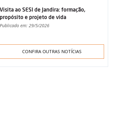
Visita ao SESI de Jandira: formação,
propósito e projeto de vida
Publicado em: 29/5/2026
CONFIRA OUTRAS NOTÍCIAS