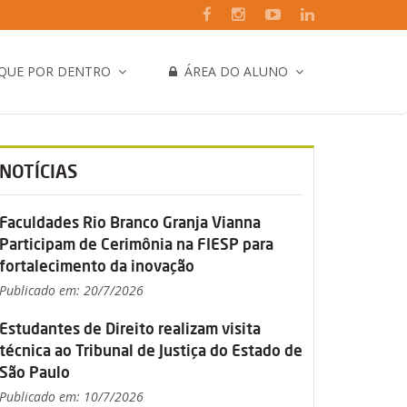
IQUE POR DENTRO
ÁREA DO ALUNO
NOTÍCIAS
Faculdades Rio Branco Granja Vianna
Participam de Cerimônia na FIESP para
fortalecimento da inovação
Publicado em: 20/7/2026
Estudantes de Direito realizam visita
técnica ao Tribunal de Justiça do Estado de
São Paulo
Publicado em: 10/7/2026